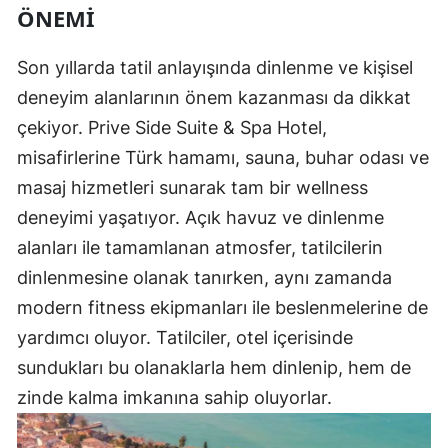
ÖNEMI
Son yıllarda tatil anlayışında dinlenme ve kişisel
deneyim alanlarının önem kazanması da dikkat
çekiyor. Prive Side Suite & Spa Hotel,
misafirlerine Türk hamamı, sauna, buhar odası ve
masaj hizmetleri sunarak tam bir wellness
deneyimi yaşatıyor. Açık havuz ve dinlenme
alanları ile tamamlanan atmosfer, tatilcilerin
dinlenmesine olanak tanırken, aynı zamanda
modern fitness ekipmanları ile beslenmelerine de
yardımcı oluyor. Tatilciler, otel içerisinde
sundukları bu olanaklarla hem dinlenip, hem de
zinde kalma imkanına sahip oluyorlar.