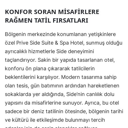
KONFOR SORAN MISAFIRLERE
RAĞMEN TATIL FIRSATLARI
Bölgenin merkezinde konumlanan yetişkinlere
özel Prive Side Suite & Spa Hotel, sunmuş olduğu
ayrıcalıklı hizmetlerle Side deneyimini
taçlandırıyor. Sakin bir yapıda tasarlanan otel,
konforu ön plana çıkararak tatilcilerin
beklentilerini karşılıyor. Modern tasarıma sahip
olan tesis, gün batımının ardından hareketlenen
sokaklarda yer aldığında, Side’nin canlılık dolu
yapısını da misafirlerine sunuyor. Ayrıca, bu otel
sadece bir deniz tatilinin ötesinde, bölgenin tarihi
ve kültürü ile etkileşimde bulunmayı tercih