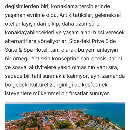
değişimlerden biri, konaklama tercihlerinde
yaşanan evrilme oldu. Artık tatilciler, geleneksel
otel anlayışından çıkıp, daha uzun süre
konaklayabilecekleri ve yaşam alanı hissi verecek
alternatiflere yöneliyorlar. Side’deki Prive Side
Suite & Spa Hotel, tam olarak bu yeni anlayışın
bir örneği. Yetişkin konseptine sahip tesis, tarihi
ve sosyal aktivitelere yakın olmasının yanı sıra,
sadece bir tatil sunmakla kalmıyor, aynı zamanda
bölgedeki kültürel zenginliği de keşfetmek
isteyenlere mükemmel bir fırsatlar sunuyor.