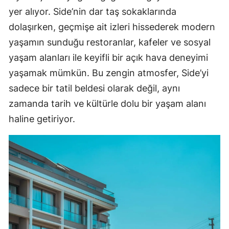
yer alıyor. Side’nin dar taş sokaklarında
dolaşırken, geçmişe ait izleri hissederek modern
yaşamın sunduğu restoranlar, kafeler ve sosyal
yaşam alanları ile keyifli bir açık hava deneyimi
yaşamak mümkün. Bu zengin atmosfer, Side’yi
sadece bir tatil beldesi olarak değil, aynı
zamanda tarih ve kültürle dolu bir yaşam alanı
haline getiriyor.