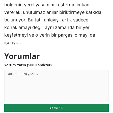
bölgenin yerel yaşamını keşfetme imkanı
vererek, unutulmaz anılar biriktirmeye katkıda
bulunuyor. Bu tatil anlayışı, artık sadece
konaklamayı değil, aynı zamanda bir yeri
keşfetmeyi ve o yerin bir parçası olmayı da
içeriyor.
Yorumlar
Yorum Yazın (500 Karakter)
GÖNDER