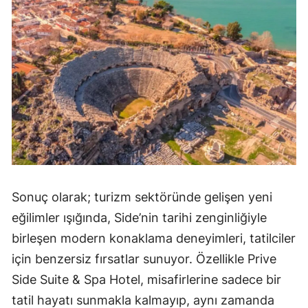
Sonuç olarak; turizm sektöründe gelişen yeni
eğilimler ışığında, Side’nin tarihi zenginliğiyle
birleşen modern konaklama deneyimleri, tatilciler
için benzersiz fırsatlar sunuyor. Özellikle Prive
Side Suite & Spa Hotel, misafirlerine sadece bir
tatil hayatı sunmakla kalmayıp, aynı zamanda