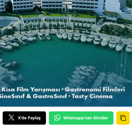
X'de Paylaş
Whatsapp'tan Gönder