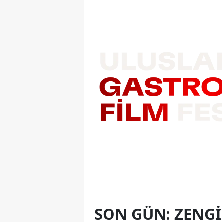
SON GÜN: ZENGIN