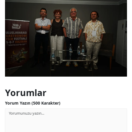
Yorumlar
Yorum Yazın (500 Karakter)