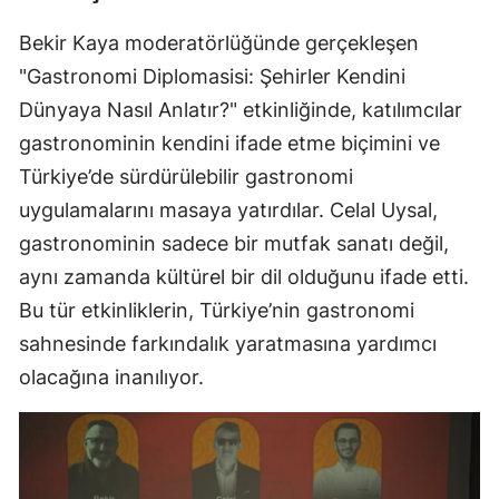
Bekir Kaya moderatörlüğünde gerçekleşen
"Gastronomi Diplomasisi: Şehirler Kendini
Dünyaya Nasıl Anlatır?" etkinliğinde, katılımcılar
gastronominin kendini ifade etme biçimini ve
Türkiye’de sürdürülebilir gastronomi
uygulamalarını masaya yatırdılar. Celal Uysal,
gastronominin sadece bir mutfak sanatı değil,
aynı zamanda kültürel bir dil olduğunu ifade etti.
Bu tür etkinliklerin, Türkiye’nin gastronomi
sahnesinde farkındalık yaratmasına yardımcı
olacağına inanılıyor.