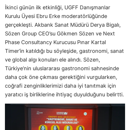
İkinci günün ilk etkinliği, UGFF Danışmanlar
Kurulu Üyesi Ebru Erke moderatörlüğünde
gerçekleşti. Akbank Sanat Müdürü Derya Bigalı,
Sözen Group CEO’su Gökmen Sözen ve Next
Phase Consultancy Kurucusu Pınar Kartal
Timer’in katıldığı bu söyleşide, gastronomi, sanat
ve global algı konuları ele alındı. Sözen,
Türkiye’nin uluslararası gastronomi sahnesinde
daha çok öne çıkması gerektiğini vurgularken,
coğrafi zenginliklerimizi daha iyi tanıtmak için
yaratıcı iş birliklerine ihtiyaç duyulduğunu belirtti.