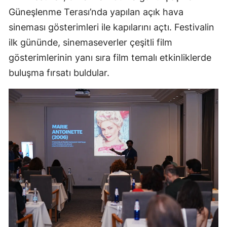
Güneşlenme Terası’nda yapılan açık hava
sineması gösterimleri ile kapılarını açtı. Festivalin
ilk gününde, sinemaseverler çeşitli film
gösterimlerinin yanı sıra film temalı etkinliklerde
buluşma fırsatı buldular.