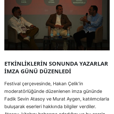
ETKINLIKLERIN SONUNDA YAZARLAR
İMZA GÜNÜ DÜZENLEDI
Festival çerçevesinde, Hakan Çelik'in
moderatörlüğünde düzenlenen imza gününde
Fadik Sevin Atasoy ve Murat Aygen, katılımcılarla
buluşarak eserleri hakkında bilgiler verdiler.