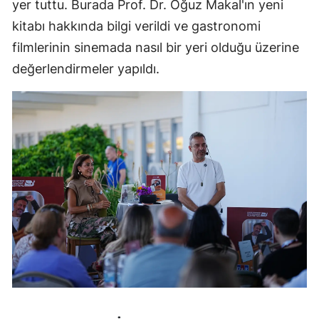
yer tuttu. Burada Prof. Dr. Oğuz Makal'ın yeni
kitabı hakkında bilgi verildi ve gastronomi
filmlerinin sinemada nasıl bir yeri olduğu üzerine
değerlendirmeler yapıldı.