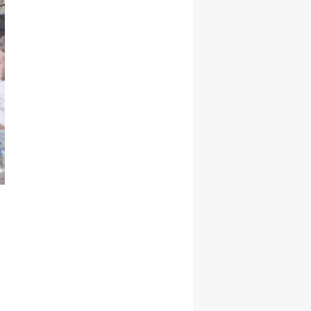
Hediye Etti!