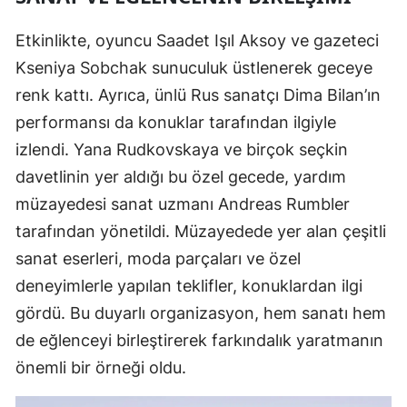
Etkinlikte, oyuncu Saadet Işıl Aksoy ve gazeteci
Kseniya Sobchak sunuculuk üstlenerek geceye
renk kattı. Ayrıca, ünlü Rus sanatçı Dima Bilan’ın
performansı da konuklar tarafından ilgiyle
izlendi. Yana Rudkovskaya ve birçok seçkin
davetlinin yer aldığı bu özel gecede, yardım
müzayedesi sanat uzmanı Andreas Rumbler
tarafından yönetildi. Müzayedede yer alan çeşitli
sanat eserleri, moda parçaları ve özel
deneyimlerle yapılan teklifler, konuklardan ilgi
gördü. Bu duyarlı organizasyon, hem sanatı hem
de eğlenceyi birleştirerek farkındalık yaratmanın
önemli bir örneği oldu.