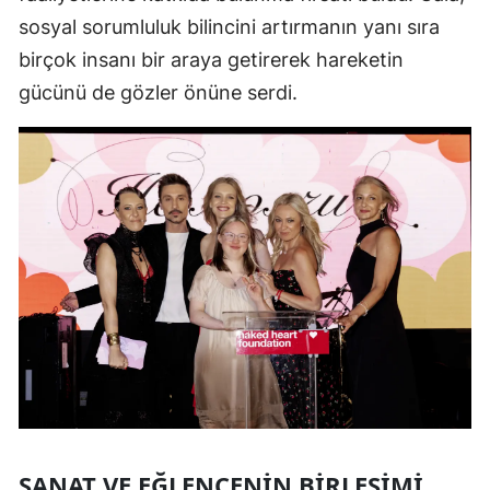
sosyal sorumluluk bilincini artırmanın yanı sıra
birçok insanı bir araya getirerek hareketin
gücünü de gözler önüne serdi.
SANAT VE EĞLENCENIN BIRLEŞIMI