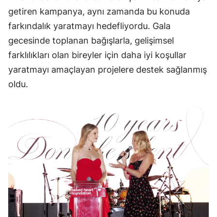
getiren kampanya, aynı zamanda bu konuda
farkındalık yaratmayı hedefliyordu. Gala
gecesinde toplanan bağışlarla, gelişimsel
farklılıkları olan bireyler için daha iyi koşullar
yaratmayı amaçlayan projelere destek sağlanmış
oldu.