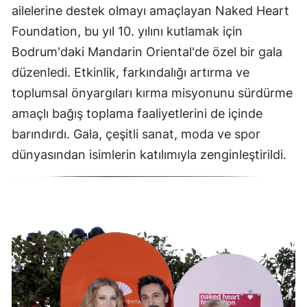
ailelerine destek olmayı amaçlayan Naked Heart
Foundation, bu yıl 10. yılını kutlamak için
Bodrum'daki Mandarin Oriental'de özel bir gala
düzenledi. Etkinlik, farkındalığı artırma ve
toplumsal önyargıları kırma misyonunu sürdürme
amaçlı bağış toplama faaliyetlerini de içinde
barındırdı. Gala, çeşitli sanat, moda ve spor
dünyasından isimlerin katılımıyla zenginleştirildi.