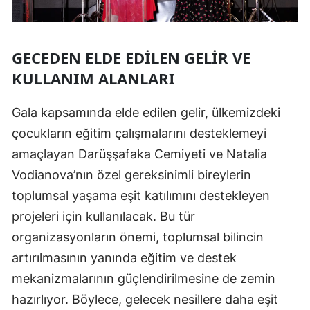
GECEDEN ELDE EDILEN GELIR VE
KULLANIM ALANLARI
Gala kapsamında elde edilen gelir, ülkemizdeki
çocukların eğitim çalışmalarını desteklemeyi
amaçlayan Darüşşafaka Cemiyeti ve Natalia
Vodianova’nın özel gereksinimli bireylerin
toplumsal yaşama eşit katılımını destekleyen
projeleri için kullanılacak. Bu tür
organizasyonların önemi, toplumsal bilincin
artırılmasının yanında eğitim ve destek
mekanizmalarının güçlendirilmesine de zemin
hazırlıyor. Böylece, gelecek nesillere daha eşit