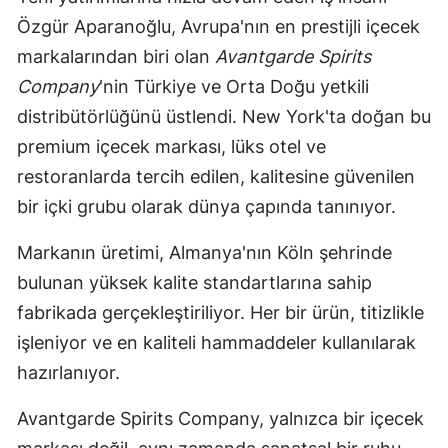
Özgür Aparanoğlu, Avrupa'nın en prestijli içecek
markalarından biri olan
Avantgarde Spirits
Company
'nin Türkiye ve Orta Doğu yetkili
distribütörlüğünü üstlendi. New York'ta doğan bu
premium içecek markası, lüks otel ve
restoranlarda tercih edilen, kalitesine güvenilen
bir içki grubu olarak dünya çapında tanınıyor.
Markanın üretimi, Almanya'nın Köln şehrinde
bulunan yüksek kalite standartlarına sahip
fabrikada gerçekleştiriliyor. Her bir ürün, titizlikle
işleniyor ve en kaliteli hammaddeler kullanılarak
hazırlanıyor.
Avantgarde Spirits Company, yalnızca bir içecek