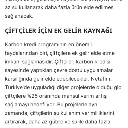
az su kullanarak daha fazla ürün elde edilmesi
sağlanacak.
ÇIFTÇILER İÇIN EK GELIR KAYNAĞI
Karbon kredi programının en önemli
faydalarından biri, çiftçilere ek gelir elde etme
imkanı sağlamasıdır. Çiftçiler, karbon kredisi
sayesinde yaptıkları çevre dostu uygulamalar
karşılığında gelir elde edebilecekler. Netafim,
Türkiye'de uyguladığı diğer projelerde olduğu gibi
çiftçilere %25 oranında mahsul verim artışı
sağlamayı hedefliyor. Bu projelerle aynı
zamanda, çiftçilerin su kullanım verimliliklerini
artırarak, daha az gübre ve su ile daha fazla