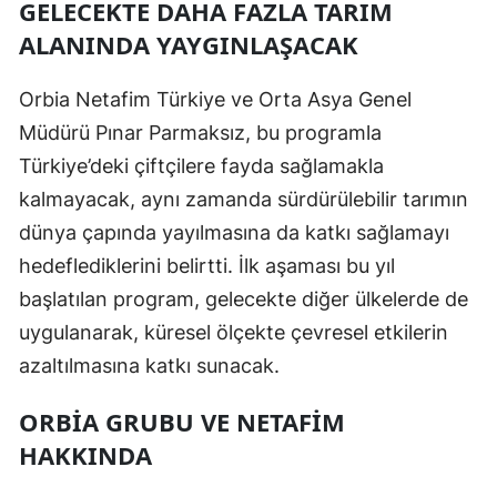
GELECEKTE DAHA FAZLA TARIM
ALANINDA YAYGINLAŞACAK
Orbia Netafim Türkiye ve Orta Asya Genel
Müdürü Pınar Parmaksız, bu programla
Türkiye’deki çiftçilere fayda sağlamakla
kalmayacak, aynı zamanda sürdürülebilir tarımın
dünya çapında yayılmasına da katkı sağlamayı
hedeflediklerini belirtti. İlk aşaması bu yıl
başlatılan program, gelecekte diğer ülkelerde de
uygulanarak, küresel ölçekte çevresel etkilerin
azaltılmasına katkı sunacak.
ORBIA GRUBU VE NETAFIM
HAKKINDA