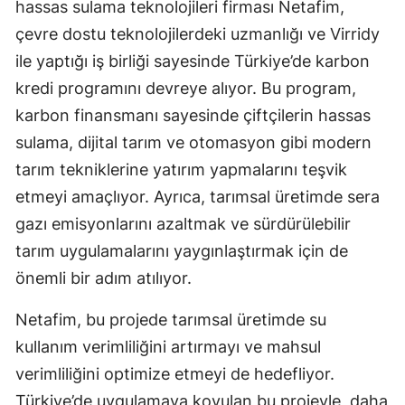
hassas sulama teknolojileri firması Netafim,
çevre dostu teknolojilerdeki uzmanlığı ve Virridy
ile yaptığı iş birliği sayesinde Türkiye’de karbon
kredi programını devreye alıyor. Bu program,
karbon finansmanı sayesinde çiftçilerin hassas
sulama, dijital tarım ve otomasyon gibi modern
tarım tekniklerine yatırım yapmalarını teşvik
etmeyi amaçlıyor. Ayrıca, tarımsal üretimde sera
gazı emisyonlarını azaltmak ve sürdürülebilir
tarım uygulamalarını yaygınlaştırmak için de
önemli bir adım atılıyor.
Netafim, bu projede tarımsal üretimde su
kullanım verimliliğini artırmayı ve mahsul
verimliliğini optimize etmeyi de hedefliyor.
Türkiye’de uygulamaya koyulan bu projeyle, daha