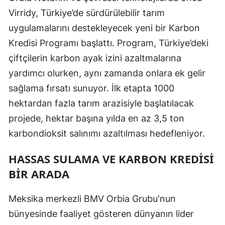
Virridy, Türkiye’de sürdürülebilir tarım
uygulamalarını destekleyecek yeni bir Karbon
Kredisi Programı başlattı. Program, Türkiye’deki
çiftçilerin karbon ayak izini azaltmalarına
yardımcı olurken, aynı zamanda onlara ek gelir
sağlama fırsatı sunuyor. İlk etapta 1000
hektardan fazla tarım arazisiyle başlatılacak
projede, hektar başına yılda en az 3,5 ton
karbondioksit salınımı azaltılması hedefleniyor.
HASSAS SULAMA VE KARBON KREDISI
BIR ARADA
Meksika merkezli BMV Orbia Grubu'nun
bünyesinde faaliyet gösteren dünyanın lider