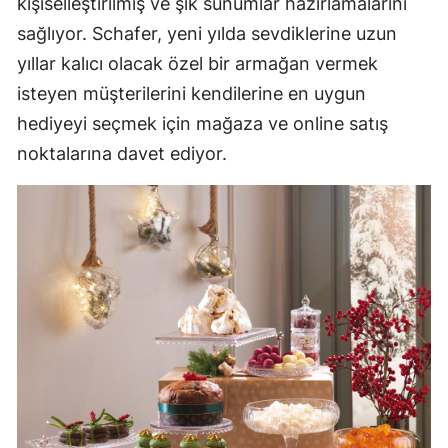
kişiselleştirilmiş ve şık sunumlar hazırlamalarını
sağlıyor. Schafer, yeni yılda sevdiklerine uzun
yıllar kalıcı olacak özel bir armağan vermek
isteyen müşterilerini kendilerine en uygun
hediyeyi seçmek için mağaza ve online satış
noktalarına davet ediyor.