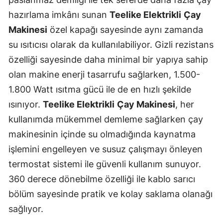
hazırlama imkânı sunan
Teelike Elektrikli
Çay
Makinesi
özel kapağı sayesinde aynı zamanda
su ısıtıcısı olarak da kullanılabiliyor. Gizli rezistans
özelliği sayesinde daha minimal bir yapıya sahip
olan makine enerji tasarrufu sağlarken, 1.500-
1.800 Watt ısıtma gücü ile de en hızlı şekilde
ısınıyor.
Teelike Elektrikli
Çay Makinesi
, her
kullanımda mükemmel demleme sağlarken çay
makinesinin içinde su olmadığında kaynatma
işlemini engelleyen ve susuz çalışmayı önleyen
termostat sistemi ile güvenli kullanım sunuyor.
360 derece dönebilme özelliği ile kablo sarıcı
bölüm sayesinde pratik ve kolay saklama olanağı
sağlıyor.