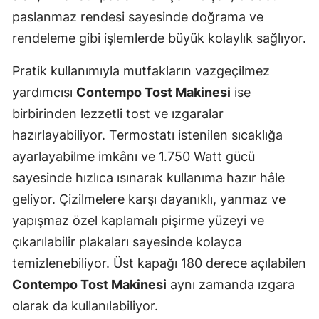
paslanmaz rendesi sayesinde doğrama ve
rendeleme gibi işlemlerde büyük kolaylık sağlıyor.
Pratik kullanımıyla mutfakların vazgeçilmez
yardımcısı
Contempo Tost Makinesi
ise
birbirinden lezzetli tost ve ızgaralar
hazırlayabiliyor. Termostatı istenilen sıcaklığa
ayarlayabilme imkânı ve 1.750 Watt gücü
sayesinde hızlıca ısınarak kullanıma hazır hâle
geliyor. Çizilmelere karşı dayanıklı, yanmaz ve
yapışmaz özel kaplamalı pişirme yüzeyi ve
çıkarılabilir plakaları sayesinde kolayca
temizlenebiliyor. Üst kapağı 180 derece açılabilen
Contempo Tost Makinesi
aynı zamanda ızgara
olarak da kullanılabiliyor.