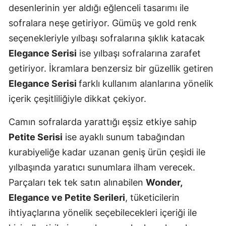
desenlerinin yer aldığı eğlenceli tasarımı ile
sofralara neşe getiriyor. Gümüş ve gold renk
seçenekleriyle yılbaşı sofralarına şıklık katacak
Elegance Serisi
ise yılbaşı sofralarına zarafet
getiriyor. İkramlara benzersiz bir güzellik getiren
Elegance Serisi
farklı kullanım alanlarına yönelik
içerik çeşitliliğiyle dikkat çekiyor.
Camın sofralarda yarattığı eşsiz etkiye sahip
Petite Serisi
ise ayaklı sunum tabağından
kurabiyeliğe kadar uzanan geniş ürün çeşidi ile
yılbaşında yaratıcı sunumlara ilham verecek.
Parçaları tek tek satın alınabilen
Wonder,
Elegance ve Petite Serileri
, tüketicilerin
ihtiyaçlarına yönelik seçebilecekleri içeriği ile