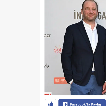
Facebook'ta Paylaş