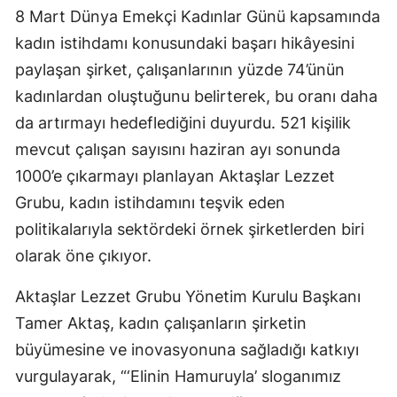
8 Mart Dünya Emekçi Kadınlar Günü kapsamında
kadın istihdamı konusundaki başarı hikâyesini
paylaşan şirket, çalışanlarının yüzde 74’ünün
kadınlardan oluştuğunu belirterek, bu oranı daha
da artırmayı hedeflediğini duyurdu. 521 kişilik
mevcut çalışan sayısını haziran ayı sonunda
1000’e çıkarmayı planlayan Aktaşlar Lezzet
Grubu, kadın istihdamını teşvik eden
politikalarıyla sektördeki örnek şirketlerden biri
olarak öne çıkıyor.
Aktaşlar Lezzet Grubu Yönetim Kurulu Başkanı
Tamer Aktaş, kadın çalışanların şirketin
büyümesine ve inovasyonuna sağladığı katkıyı
vurgulayarak, “‘Elinin Hamuruyla’ sloganımız