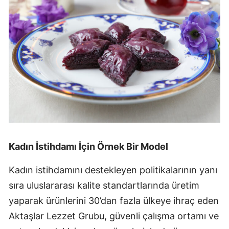
Kadın İstihdamı İçin Örnek Bir Model
Kadın istihdamını destekleyen politikalarının yanı
sıra uluslararası kalite standartlarında üretim
yaparak ürünlerini 30’dan fazla ülkeye ihraç eden
Aktaşlar Lezzet Grubu, güvenli çalışma ortamı ve