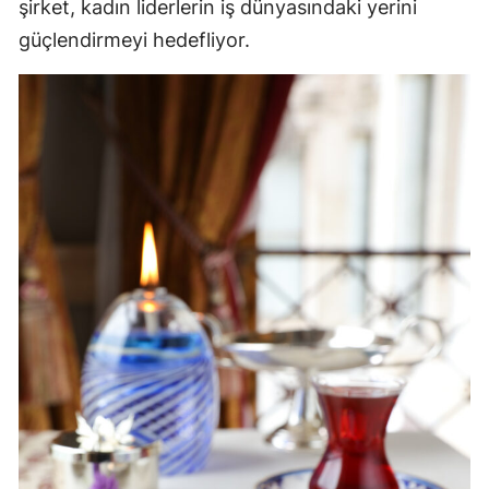
şirket, kadın liderlerin iş dünyasındaki yerini
güçlendirmeyi hedefliyor.