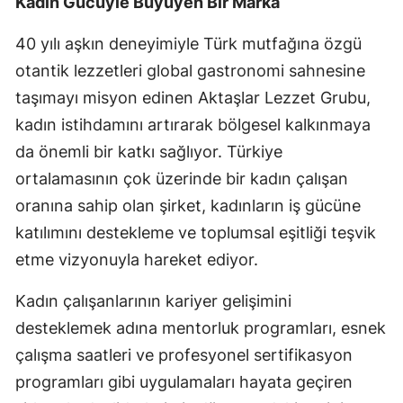
Kadın Gücüyle Büyüyen Bir Marka
40 yılı aşkın deneyimiyle Türk mutfağına özgü
otantik lezzetleri global gastronomi sahnesine
taşımayı misyon edinen Aktaşlar Lezzet Grubu,
kadın istihdamını artırarak bölgesel kalkınmaya
da önemli bir katkı sağlıyor. Türkiye
ortalamasının çok üzerinde bir kadın çalışan
oranına sahip olan şirket, kadınların iş gücüne
katılımını destekleme ve toplumsal eşitliği teşvik
etme vizyonuyla hareket ediyor.
Kadın çalışanlarının kariyer gelişimini
desteklemek adına mentorluk programları, esnek
çalışma saatleri ve profesyonel sertifikasyon
programları gibi uygulamaları hayata geçiren