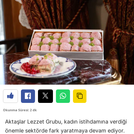
Okunma Süresi: 2 dk
Aktaşlar Lezzet Grubu, kadın istihdamına verdiği
önemle sektörde fark yaratmaya devam ediyor.