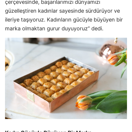
çerçevesinde, başarılarımızı dünyamızı
güzelleştiren kadınlar sayesinde sürdürüyor ve
ileriye taşıyoruz. Kadınların gücüyle büyüyen bir
marka olmaktan gurur duyuyoruz” dedi.