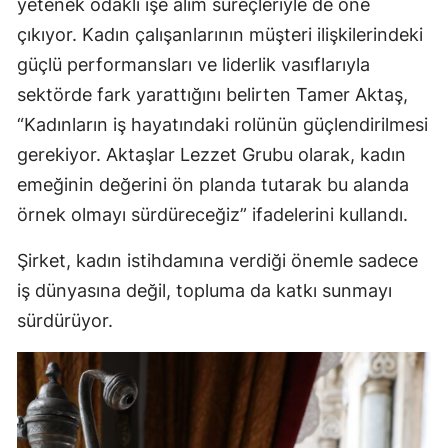
yetenek odaklı işe alım süreçleriyle de öne
çıkıyor. Kadın çalışanlarının müşteri ilişkilerindeki
güçlü performansları ve liderlik vasıflarıyla
sektörde fark yarattığını belirten Tamer Aktaş,
“Kadınların iş hayatındaki rolünün güçlendirilmesi
gerekiyor. Aktaşlar Lezzet Grubu olarak, kadın
emeğinin değerini ön planda tutarak bu alanda
örnek olmayı sürdüreceğiz” ifadelerini kullandı.
Şirket, kadın istihdamına verdiği önemle sadece
iş dünyasına değil, topluma da katkı sunmayı
sürdürüyor.