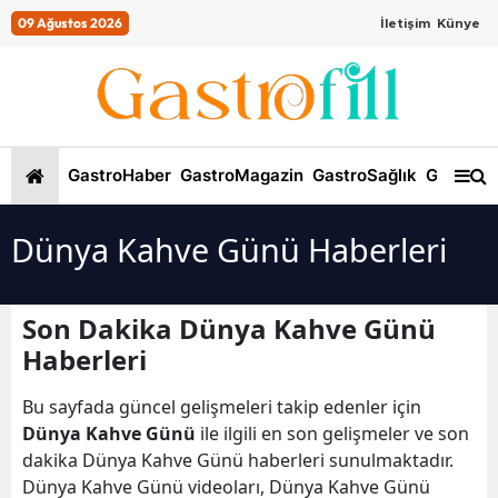
09 Ağustos 2026
İletişim
Künye
GastroHaber
GastroMagazin
GastroSağlık
GastroKi
Dünya Kahve Günü Haberleri
Son Dakika Dünya Kahve Günü
Haberleri
Bu sayfada güncel gelişmeleri takip edenler için
Dünya Kahve Günü
ile ilgili en son gelişmeler ve son
dakika Dünya Kahve Günü haberleri sunulmaktadır.
Dünya Kahve Günü videoları, Dünya Kahve Günü