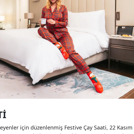
TI
eyenler için düzenlenmiş Festive Çay Saati, 22 Kasım