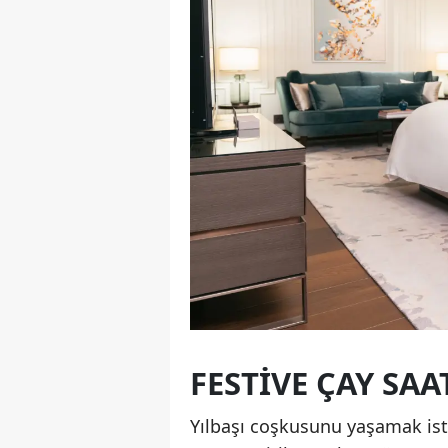
FESTIVE ÇAY SAA
Yılbaşı coşkusunu yaşamak ist