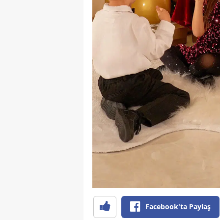
Facebook'ta Paylaş