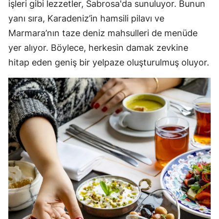
işleri gibi lezzetler, Sabrosa'da sunuluyor. Bunun
yanı sıra, Karadeniz’in hamsili pilavı ve
Marmara’nın taze deniz mahsulleri de menüde
yer alıyor. Böylece, herkesin damak zevkine
hitap eden geniş bir yelpaze oluşturulmuş oluyor.