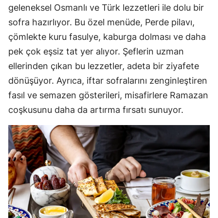
geleneksel Osmanlı ve Türk lezzetleri ile dolu bir
sofra hazırlıyor. Bu özel menüde, Perde pilavı,
çömlekte kuru fasulye, kaburga dolması ve daha
pek çok eşsiz tat yer alıyor. Şeflerin uzman
ellerinden çıkan bu lezzetler, adeta bir ziyafete
dönüşüyor. Ayrıca, iftar sofralarını zenginleştiren
fasıl ve semazen gösterileri, misafirlere Ramazan
coşkusunu daha da artırma fırsatı sunuyor.