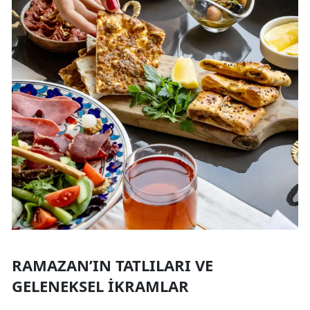
RAMAZAN’IN TATLILARI VE
GELENEKSEL İKRAMLAR