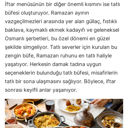
İftar menüsünün bir diğer önemli kısmını ise tatlı
büfesi oluşturuyor. Ramazan ayının
vazgeçilmezleri arasında yer alan güllaç, fıstıklı
baklava, kaymaklı ekmek kadayıfı ve geleneksel
Osmanlı şerbetleri, bu özel dönemi en güzel
şekilde simgeliyor. Tatlı severler için kurulan bu
zengin büfe, Ramazan ruhunu en tatlı haliyle
yaşatıyor. Herkesin damak tadına uygun
seçeneklerin bulunduğu tatlı büfesi, misafirlerin
tatlı bir sona ulaşmasını sağlıyor. Böylece, iftar
sonrası keyifli anlar yaşanıyor.