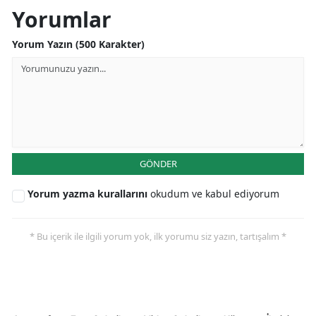
Yorumlar
Yorum Yazın (500 Karakter)
GÖNDER
Yorum yazma kurallarını
okudum ve kabul ediyorum
* Bu içerik ile ilgili yorum yok, ilk yorumu siz yazın, tartışalım *