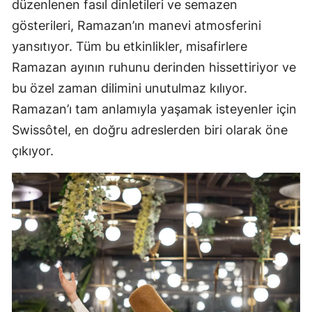
düzenlenen fasıl dinletileri ve semazen
gösterileri, Ramazan’ın manevi atmosferini
yansıtıyor. Tüm bu etkinlikler, misafirlere
Ramazan ayının ruhunu derinden hissettiriyor ve
bu özel zaman dilimini unutulmaz kılıyor.
Ramazan’ı tam anlamıyla yaşamak isteyenler için
Swissôtel, en doğru adreslerden biri olarak öne
çıkıyor.