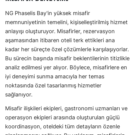
NG Phaselis Bay'in yüksek misafir
memnuniyetinin temelini, kişiselleştirilmiş hizmet
anlayışı oluşturuyor. Misafirler, rezervasyon
aşamasından itibaren oteli terk ettikleri ana
kadar her süreçte özel çözümlerle karşılaşıyorlar.
Bu sürecin başında misafir beklentilerinin titizlikle
analiz edilmesi yer alıyor. Böylece, misafirlere en
iyi deneyimi sunma amacıyla her temas
noktasında özel tasarlanmış hizmetler
sağlanıyor.
Misafir ilişkileri ekipleri, gastronomi uzmanları ve
operasyon ekipleri arasında oluşturulan güçlü
koordinasyon, oteldeki tüm detayların özenle