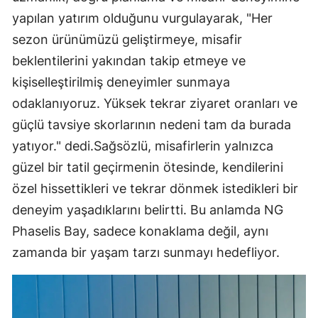
yapılan yatırım olduğunu vurgulayarak, "Her
sezon ürünümüzü geliştirmeye, misafir
beklentilerini yakından takip etmeye ve
kişiselleştirilmiş deneyimler sunmaya
odaklanıyoruz. Yüksek tekrar ziyaret oranları ve
güçlü tavsiye skorlarının nedeni tam da burada
yatıyor." dedi.Sağsözlü, misafirlerin yalnızca
güzel bir tatil geçirmenin ötesinde, kendilerini
özel hissettikleri ve tekrar dönmek istedikleri bir
deneyim yaşadıklarını belirtti. Bu anlamda NG
Phaselis Bay, sadece konaklama değil, aynı
zamanda bir yaşam tarzı sunmayı hedefliyor.