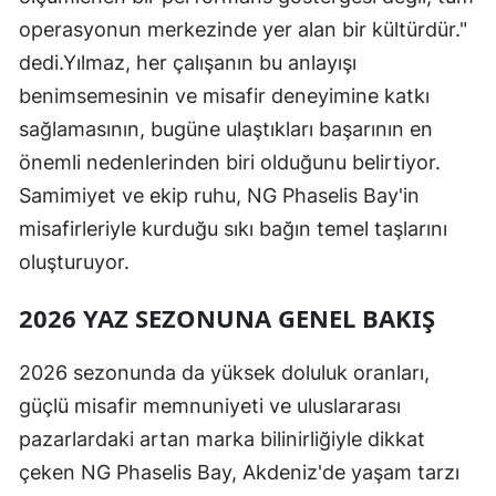
operasyonun merkezinde yer alan bir kültürdür."
dedi.Yılmaz, her çalışanın bu anlayışı
benimsemesinin ve misafir deneyimine katkı
sağlamasının, bugüne ulaştıkları başarının en
önemli nedenlerinden biri olduğunu belirtiyor.
Samimiyet ve ekip ruhu, NG Phaselis Bay'in
misafirleriyle kurduğu sıkı bağın temel taşlarını
oluşturuyor.
2026 YAZ SEZONUNA GENEL BAKIŞ
2026 sezonunda da yüksek doluluk oranları,
güçlü misafir memnuniyeti ve uluslararası
pazarlardaki artan marka bilinirliğiyle dikkat
çeken NG Phaselis Bay, Akdeniz'de yaşam tarzı