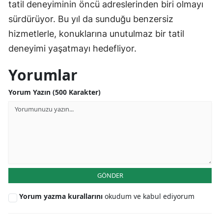
tatil deneyiminin öncü adreslerinden biri olmayı
sürdürüyor. Bu yıl da sunduğu benzersiz
hizmetlerle, konuklarına unutulmaz bir tatil
deneyimi yaşatmayı hedefliyor.
Yorumlar
Yorum Yazın (500 Karakter)
GÖNDER
Yorum yazma kurallarını
okudum ve kabul ediyorum