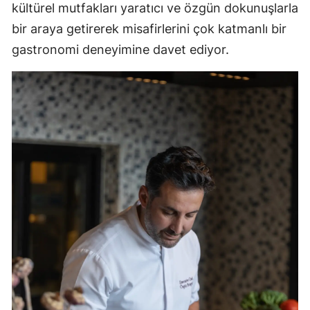
kültürel mutfakları yaratıcı ve özgün dokunuşlarla
bir araya getirerek misafirlerini çok katmanlı bir
gastronomi deneyimine davet ediyor.