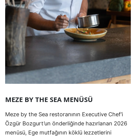
MEZE BY THE SEA MENÜSÜ
Meze by the Sea restoranının Executive Chef’i
Özgür Bozgurt’un önderliğinde hazırlanan 2026
menüsü, Ege mutfağının köklü lezzetlerini