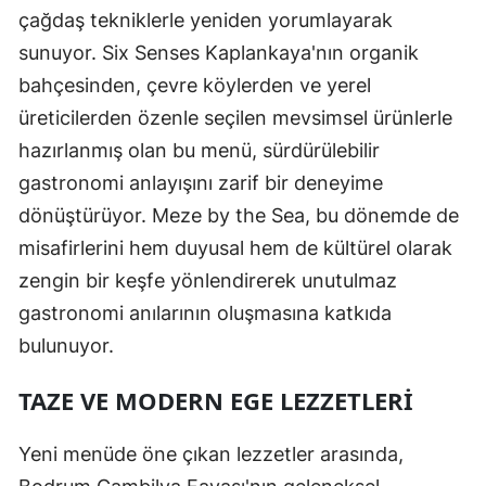
çağdaş tekniklerle yeniden yorumlayarak
sunuyor. Six Senses Kaplankaya'nın organik
bahçesinden, çevre köylerden ve yerel
üreticilerden özenle seçilen mevsimsel ürünlerle
hazırlanmış olan bu menü, sürdürülebilir
gastronomi anlayışını zarif bir deneyime
dönüştürüyor. Meze by the Sea, bu dönemde de
misafirlerini hem duyusal hem de kültürel olarak
zengin bir keşfe yönlendirerek unutulmaz
gastronomi anılarının oluşmasına katkıda
bulunuyor.
TAZE VE MODERN EGE LEZZETLERI
Yeni menüde öne çıkan lezzetler arasında,