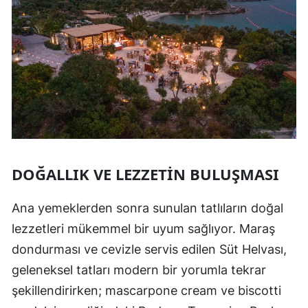
DOĞALLIK VE LEZZETIN BULUŞMASI
Ana yemeklerden sonra sunulan tatlıların doğal
lezzetleri mükemmel bir uyum sağlıyor. Maraş
dondurması ve cevizle servis edilen Süt Helvası,
geleneksel tatları modern bir yorumla tekrar
şekillendirirken; mascarpone cream ve biscotti