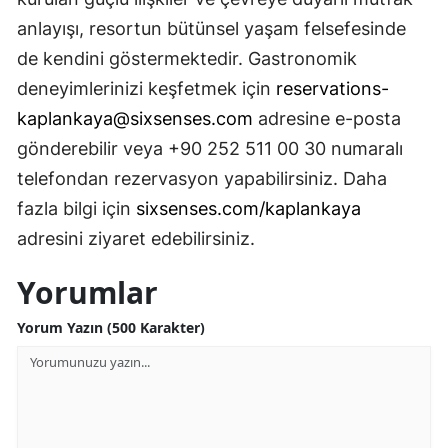
anlayışı, resortun bütünsel yaşam felsefesinde
de kendini göstermektedir. Gastronomik
deneyimlerinizi keşfetmek için
reservations-
kaplankaya@sixsenses.com
adresine e-posta
gönderebilir veya +90 252 511 00 30 numaralı
telefondan rezervasyon yapabilirsiniz. Daha
fazla bilgi için
sixsenses.com/kaplankaya
adresini ziyaret edebilirsiniz.
Yorumlar
Yorum Yazın (500 Karakter)