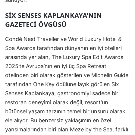
SIX SENSES KAPLANKAYA'NIN
GAZETECI ÖVGÜSÜ
Condé Nast Traveller ve World Luxury Hotel &
Spa Awards tarafından dünyanın en iyi otelleri
arasında yer alan, The Luxury Spa Edit Awards
2025’te Avrupa’nın en iyi üç Spa Retreat
otelinden biri olarak gösterilen ve Michelin Guide
tarafından One Key ödülüne layık görülen Six
Senses Kaplankaya, gastronomiyi sadece bir
restoran deneyimi olarak değil, resort'un
bütünsel yaşam tarzının temel bir unsuru olarak
ele alıyor. Bu benzersiz yaklaşımın en özel
yansımalarından biri olan Meze by the Sea, farklı