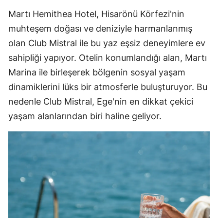
Martı Hemithea Hotel, Hisarönü Körfezi'nin
muhteşem doğası ve deniziyle harmanlanmış
olan Club Mistral ile bu yaz eşsiz deneyimlere ev
sahipliği yapıyor. Otelin konumlandığı alan, Martı
Marina ile birleşerek bölgenin sosyal yaşam
dinamiklerini lüks bir atmosferle buluşturuyor. Bu
nedenle Club Mistral, Ege'nin en dikkat çekici
yaşam alanlarından biri haline geliyor.