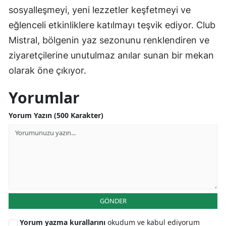
sosyalleşmeyi, yeni lezzetler keşfetmeyi ve
eğlenceli etkinliklere katılmayı teşvik ediyor. Club
Mistral, bölgenin yaz sezonunu renklendiren ve
ziyaretçilerine unutulmaz anılar sunan bir mekan
olarak öne çıkıyor.
Yorumlar
Yorum Yazın (500 Karakter)
GÖNDER
Yorum yazma kurallarını
okudum ve kabul ediyorum