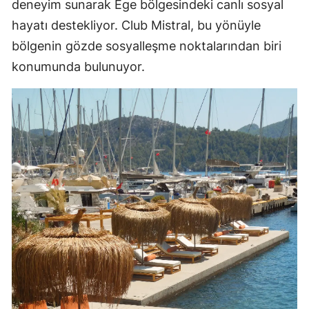
deneyim sunarak Ege bölgesindeki canlı sosyal
hayatı destekliyor. Club Mistral, bu yönüyle
bölgenin gözde sosyalleşme noktalarından biri
konumunda bulunuyor.