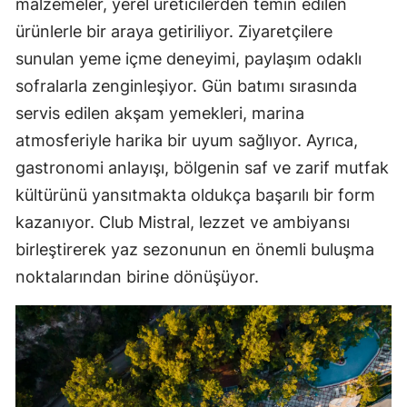
malzemeler, yerel üreticilerden temin edilen
ürünlerle bir araya getiriliyor. Ziyaretçilere
sunulan yeme içme deneyimi, paylaşım odaklı
sofralarla zenginleşiyor. Gün batımı sırasında
servis edilen akşam yemekleri, marina
atmosferiyle harika bir uyum sağlıyor. Ayrıca,
gastronomi anlayışı, bölgenin saf ve zarif mutfak
kültürünü yansıtmakta oldukça başarılı bir form
kazanıyor. Club Mistral, lezzet ve ambiyansı
birleştirerek yaz sezonunun en önemli buluşma
noktalarından birine dönüşüyor.