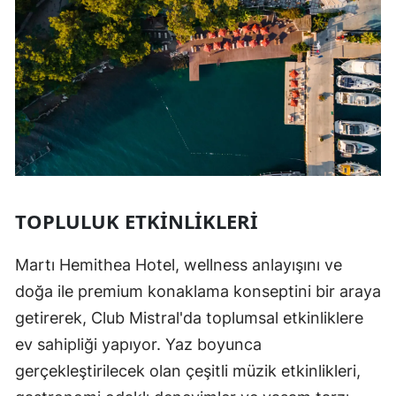
TOPLULUK ETKINLIKLERI
Martı Hemithea Hotel, wellness anlayışını ve
doğa ile premium konaklama konseptini bir araya
getirerek, Club Mistral'da toplumsal etkinliklere
ev sahipliği yapıyor. Yaz boyunca
gerçekleştirilecek olan çeşitli müzik etkinlikleri,