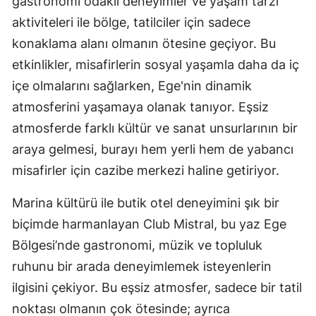
gastronomi odaklı deneyimler ve yaşam tarzı
aktiviteleri ile bölge, tatilciler için sadece
konaklama alanı olmanın ötesine geçiyor. Bu
etkinlikler, misafirlerin sosyal yaşamla daha da iç
içe olmalarını sağlarken, Ege'nin dinamik
atmosferini yaşamaya olanak tanıyor. Eşsiz
atmosferde farklı kültür ve sanat unsurlarının bir
araya gelmesi, burayı hem yerli hem de yabancı
misafirler için cazibe merkezi haline getiriyor.
Marina kültürü ile butik otel deneyimini şık bir
biçimde harmanlayan Club Mistral, bu yaz Ege
Bölgesi’nde gastronomi, müzik ve topluluk
ruhunu bir arada deneyimlemek isteyenlerin
ilgisini çekiyor. Bu eşsiz atmosfer, sadece bir tatil
noktası olmanın çok ötesinde; ayrıca