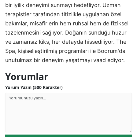
bir iyilik deneyimi sunmayı hedefliyor. Uzman
terapistler tarafından titizlikle uygulanan özel
bakımlar, misafirlerin hem ruhsal hem de fiziksel
tazelenmesini sağlıyor. Doğanın sunduğu huzur
ve zamansız lüks, her detayda hissediliyor. The
Spa, kişiselleştirilmiş programları ile Bodrum'da
unutulmaz bir deneyim yaşatmayı vaad ediyor.
Yorumlar
Yorum Yazın (500 Karakter)