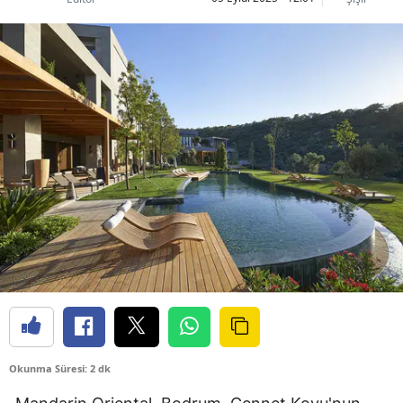
Okunma Süresi: 2 dk