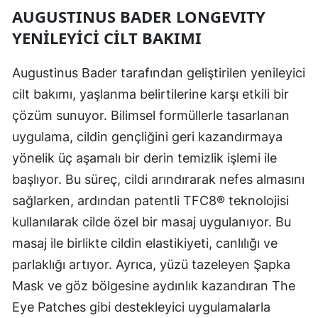
AUGUSTINUS BADER LONGEVITY
YENİLEYİCİ CİLT BAKIMI
Augustinus Bader tarafından geliştirilen yenileyici
cilt bakımı, yaşlanma belirtilerine karşı etkili bir
çözüm sunuyor. Bilimsel formüllerle tasarlanan
uygulama, cildin gençliğini geri kazandırmaya
yönelik üç aşamalı bir derin temizlik işlemi ile
başlıyor. Bu süreç, cildi arındırarak nefes almasını
sağlarken, ardından patentli TFC8® teknolojisi
kullanılarak cilde özel bir masaj uygulanıyor. Bu
masaj ile birlikte cildin elastikiyeti, canlılığı ve
parlaklığı artıyor. Ayrıca, yüzü tazeleyen Şapka
Mask ve göz bölgesine aydınlık kazandıran The
Eye Patches gibi destekleyici uygulamalarla