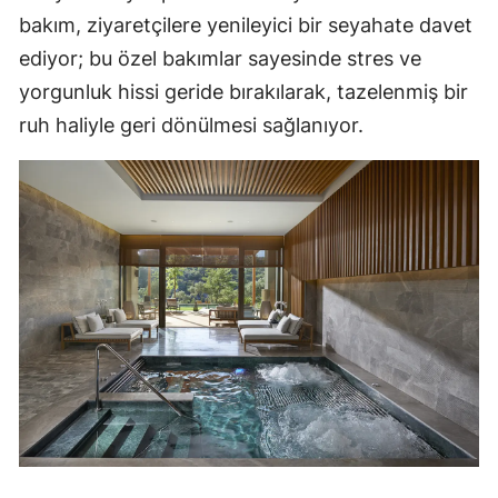
bakım, ziyaretçilere yenileyici bir seyahate davet
ediyor; bu özel bakımlar sayesinde stres ve
yorgunluk hissi geride bırakılarak, tazelenmiş bir
ruh haliyle geri dönülmesi sağlanıyor.