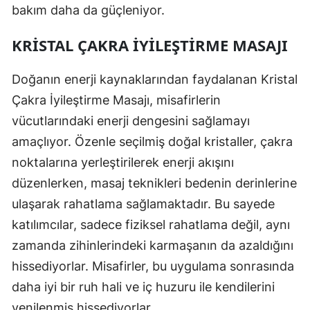
bakım daha da güçleniyor.
KRİSTAL ÇAKRA İYİLEŞTİRME MASAJI
Doğanın enerji kaynaklarından faydalanan Kristal
Çakra İyileştirme Masajı, misafirlerin
vücutlarındaki enerji dengesini sağlamayı
amaçlıyor. Özenle seçilmiş doğal kristaller, çakra
noktalarına yerleştirilerek enerji akışını
düzenlerken, masaj teknikleri bedenin derinlerine
ulaşarak rahatlama sağlamaktadır. Bu sayede
katılımcılar, sadece fiziksel rahatlama değil, aynı
zamanda zihinlerindeki karmaşanın da azaldığını
hissediyorlar. Misafirler, bu uygulama sonrasında
daha iyi bir ruh hali ve iç huzuru ile kendilerini
yenilenmiş hissediyorlar.