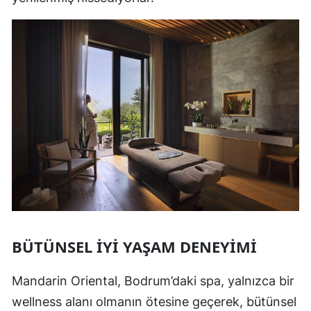
BÜTÜNSEL İYİ YAŞAM DENEYİMİ
Mandarin Oriental, Bodrum’daki spa, yalnızca bir
wellness alanı olmanın ötesine geçerek, bütünsel