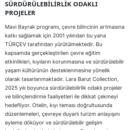
SÜRDÜRÜLEBILIRLIK ODAKLI
PROJELER
Mavi Bayrak programı, çevre bilincinin artmasına
katkı sağlamak için 2001 yılından bu yana
TÜRÇEV tarafından yürütülmektedir. Bu
kapsamda gerçekleştirilen çevre eğitim
etkinlikleri, kıyıların korunmasına ve sürdürülebilir
yaşam kültürünün desteklenmesine yönelik
olarak tasarlanmaktadır. Lara Barut Collection,
2025 yılı boyunca sürdürülebilirlik odaklı projeler
ve bilinçlendirme faaliyetleri ile dikkat çekmeyi
hedefliyor. Otelin, kıyı teması doğrultusunda
düzenlemeleri, çevreye duyarlı turizm anlayışını
eyleme döküyor ve sürdürülebilir gelişim