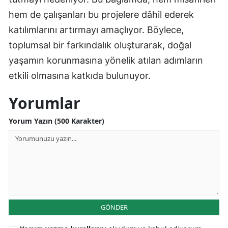
hem de çalışanları bu projelere dâhil ederek
katılımlarını artırmayı amaçlıyor. Böylece,
toplumsal bir farkındalık oluşturarak, doğal
yaşamın korunmasına yönelik atılan adımların
etkili olmasına katkıda bulunuyor.
Yorumlar
Yorum Yazın (500 Karakter)
GÖNDER