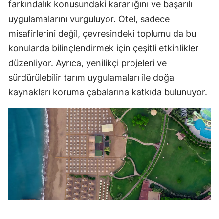
farkındalık konusundaki kararlığını ve başarılı
uygulamalarını vurguluyor. Otel, sadece
misafirlerini değil, çevresindeki toplumu da bu
konularda bilinçlendirmek için çeşitli etkinlikler
düzenliyor. Ayrıca, yenilikçi projeleri ve
sürdürülebilir tarım uygulamaları ile doğal
kaynakları koruma çabalarına katkıda bulunuyor.