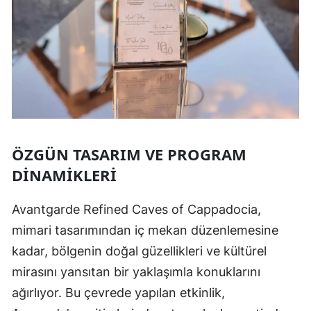
ÖZGÜN TASARIM VE PROGRAM
DINAMIKLERI
Avantgarde Refined Caves of Cappadocia,
mimari tasarımından iç mekan düzenlemesine
kadar, bölgenin doğal güzellikleri ve kültürel
mirasını yansıtan bir yaklaşımla konuklarını
ağırlıyor. Bu çevrede yapılan etkinlik,