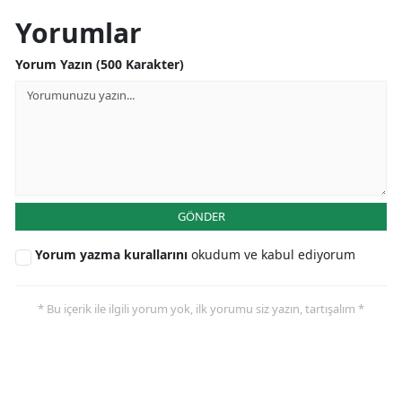
Yorumlar
Yorum Yazın (500 Karakter)
GÖNDER
Yorum yazma kurallarını
okudum ve kabul ediyorum
* Bu içerik ile ilgili yorum yok, ilk yorumu siz yazın, tartışalım *