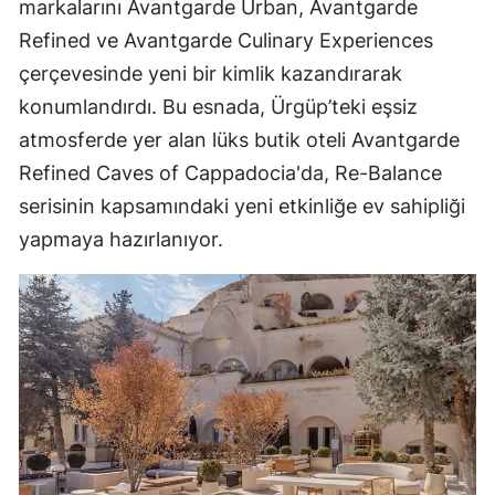
markalarını Avantgarde Urban, Avantgarde
Refined ve Avantgarde Culinary Experiences
çerçevesinde yeni bir kimlik kazandırarak
konumlandırdı. Bu esnada, Ürgüp’teki eşsiz
atmosferde yer alan lüks butik oteli Avantgarde
Refined Caves of Cappadocia'da, Re-Balance
serisinin kapsamındaki yeni etkinliğe ev sahipliği
yapmaya hazırlanıyor.