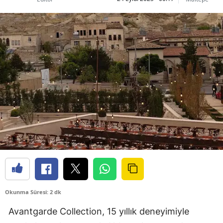
Okunma Süresi: 2 dk
Avantgarde Collection, 15 yıllık deneyimiyle