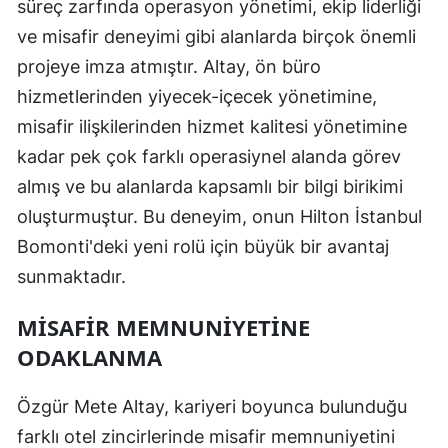
süreç zarfında operasyon yönetimi, ekip liderliği
ve misafir deneyimi gibi alanlarda birçok önemli
projeye imza atmıştır. Altay, ön büro
hizmetlerinden yiyecek-içecek yönetimine,
misafir ilişkilerinden hizmet kalitesi yönetimine
kadar pek çok farklı operasiynel alanda görev
almış ve bu alanlarda kapsamlı bir bilgi birikimi
oluşturmuştur. Bu deneyim, onun Hilton İstanbul
Bomonti'deki yeni rolü için büyük bir avantaj
sunmaktadır.
MISAFIR MEMNUNIYETINE
ODAKLANMA
Özgür Mete Altay, kariyeri boyunca bulunduğu
farklı otel zincirlerinde misafir memnuniyetini