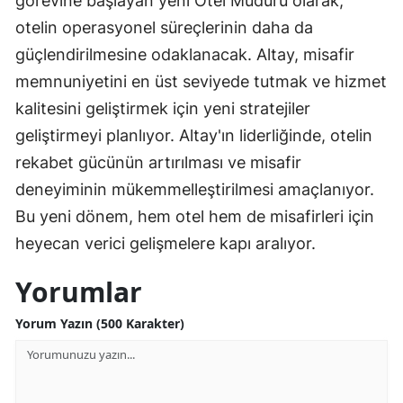
görevine başlayan yeni Otel Müdürü olarak,
otelin operasyonel süreçlerinin daha da
güçlendirilmesine odaklanacak. Altay, misafir
memnuniyetini en üst seviyede tutmak ve hizmet
kalitesini geliştirmek için yeni stratejiler
geliştirmeyi planlıyor. Altay'ın liderliğinde, otelin
rekabet gücünün artırılması ve misafir
deneyiminin mükemmelleştirilmesi amaçlanıyor.
Bu yeni dönem, hem otel hem de misafirleri için
heyecan verici gelişmelere kapı aralıyor.
Yorumlar
Yorum Yazın (500 Karakter)