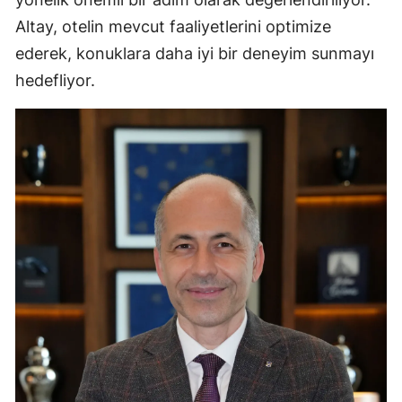
Altay, otelin mevcut faaliyetlerini optimize
ederek, konuklara daha iyi bir deneyim sunmayı
hedefliyor.