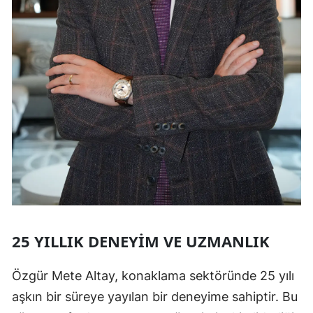
25 YILLIK DENEYIM VE UZMANLIK
Özgür Mete Altay, konaklama sektöründe 25 yılı
aşkın bir süreye yayılan bir deneyime sahiptir. Bu