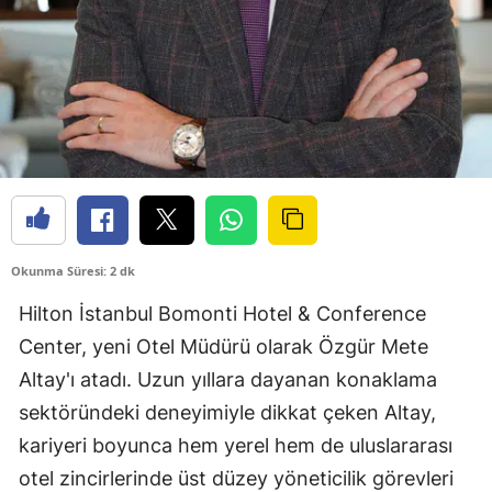
Okunma Süresi: 2 dk
Hilton İstanbul Bomonti Hotel & Conference
Center, yeni Otel Müdürü olarak Özgür Mete
Altay'ı atadı. Uzun yıllara dayanan konaklama
sektöründeki deneyimiyle dikkat çeken Altay,
kariyeri boyunca hem yerel hem de uluslararası
otel zincirlerinde üst düzey yöneticilik görevleri