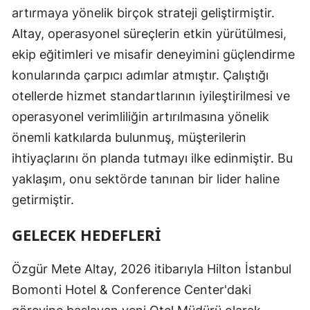
artırmaya yönelik birçok strateji geliştirmiştir.
Altay, operasyonel süreçlerin etkin yürütülmesi,
ekip eğitimleri ve misafir deneyimini güçlendirme
konularında çarpıcı adımlar atmıştır. Çalıştığı
otellerde hizmet standartlarının iyileştirilmesi ve
operasyonel verimliliğin artırılmasına yönelik
önemli katkılarda bulunmuş, müşterilerin
ihtiyaçlarını ön planda tutmayı ilke edinmiştir. Bu
yaklaşım, onu sektörde tanınan bir lider haline
getirmiştir.
GELECEK HEDEFLERI
Özgür Mete Altay, 2026 itibarıyla Hilton İstanbul
Bomonti Hotel & Conference Center'daki