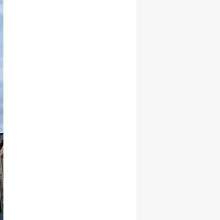
Hediye Etti!