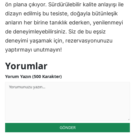
ön plana çıkıyor. Sürdürülebilir kalite anlayışı ile
dizayn edilmiş bu tesiste, doğayla bütünleşik
anların her birine tanıklık ederken, yenilenmeyi
de deneyimleyebilirsiniz. Siz de bu eşsiz
deneyimi yaşamak için, rezervasyonunuzu
yaptırmayı unutmayın!
Yorumlar
Yorum Yazın (500 Karakter)
GÖNDER