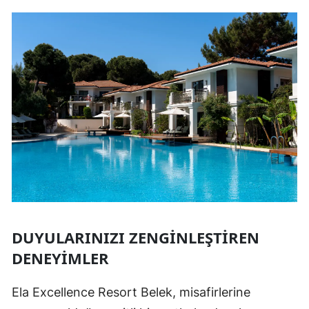
DUYULARINIZI ZENGINLEŞTIREN
DENEYIMLER
Ela Excellence Resort Belek, misafirlerine