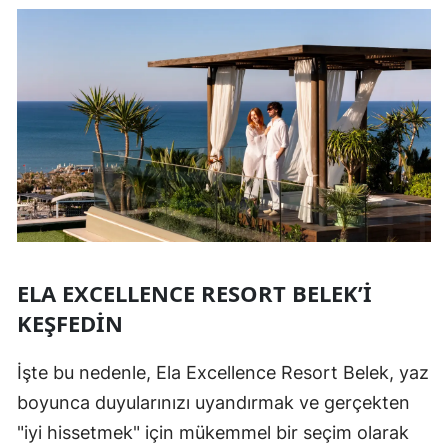
ELA EXCELLENCE RESORT BELEK’I
KEŞFEDIN
İşte bu nedenle, Ela Excellence Resort Belek, yaz
boyunca duyularınızı uyandırmak ve gerçekten
"iyi hissetmek" için mükemmel bir seçim olarak