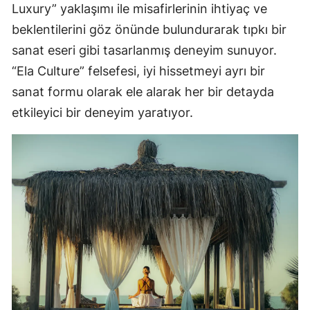
Luxury” yaklaşımı ile misafirlerinin ihtiyaç ve
beklentilerini göz önünde bulundurarak tıpkı bir
sanat eseri gibi tasarlanmış deneyim sunuyor.
“Ela Culture” felsefesi, iyi hissetmeyi ayrı bir
sanat formu olarak ele alarak her bir detayda
etkileyici bir deneyim yaratıyor.