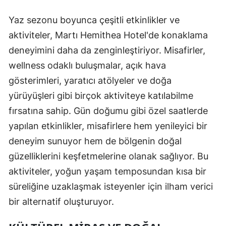
Yaz sezonu boyunca çeşitli etkinlikler ve
aktiviteler, Martı Hemithea Hotel'de konaklama
deneyimini daha da zenginleştiriyor. Misafirler,
wellness odaklı buluşmalar, açık hava
gösterimleri, yaratıcı atölyeler ve doğa
yürüyüşleri gibi birçok aktiviteye katılabilme
fırsatına sahip. Gün doğumu gibi özel saatlerde
yapılan etkinlikler, misafirlere hem yenileyici bir
deneyim sunuyor hem de bölgenin doğal
güzelliklerini keşfetmelerine olanak sağlıyor. Bu
aktiviteler, yoğun yaşam temposundan kısa bir
süreliğine uzaklaşmak isteyenler için ilham verici
bir alternatif oluşturuyor.