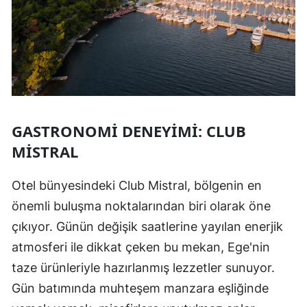
GASTRONOMI DENEYIMI: CLUB
MISTRAL
Otel bünyesindeki Club Mistral, bölgenin en
önemli buluşma noktalarından biri olarak öne
çıkıyor. Günün değişik saatlerine yayılan enerjik
atmosferi ile dikkat çeken bu mekan, Ege'nin
taze ürünleriyle hazırlanmış lezzetler sunuyor.
Gün batımında muhteşem manzara eşliğinde