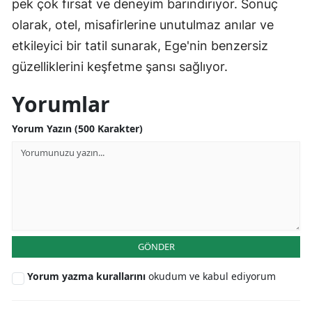
pek çok fırsat ve deneyim barındırıyor. Sonuç
olarak, otel, misafirlerine unutulmaz anılar ve
etkileyici bir tatil sunarak, Ege'nin benzersiz
güzelliklerini keşfetme şansı sağlıyor.
Yorumlar
Yorum Yazın (500 Karakter)
GÖNDER
Yorum yazma kurallarını
okudum ve kabul ediyorum