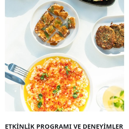
ETKINLIK PROGRAMI VE DENEYIMLER