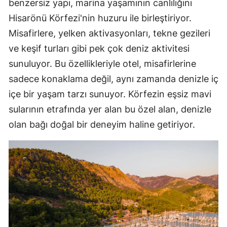
benzersiz yapı, marina yaşamının canlılığını
Hisarönü Körfezi'nin huzuru ile birleştiriyor.
Misafirlere, yelken aktivasyonları, tekne gezileri
ve keşif turları gibi pek çok deniz aktivitesi
sunuluyor. Bu özellikleriyle otel, misafirlerine
sadece konaklama değil, aynı zamanda denizle iç
içe bir yaşam tarzı sunuyor. Körfezin eşsiz mavi
sularının etrafında yer alan bu özel alan, denizle
olan bağı doğal bir deneyim haline getiriyor.