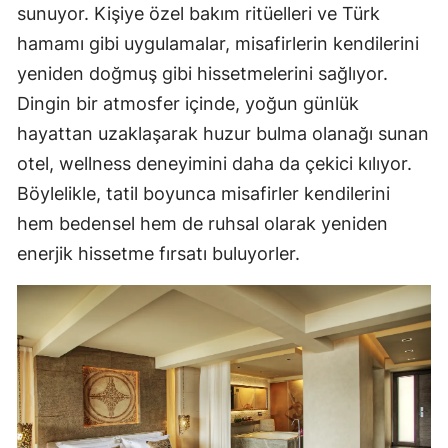
sunuyor. Kişiye özel bakım ritüelleri ve Türk
hamamı gibi uygulamalar, misafirlerin kendilerini
yeniden doğmuş gibi hissetmelerini sağlıyor.
Dingin bir atmosfer içinde, yoğun günlük
hayattan uzaklaşarak huzur bulma olanağı sunan
otel, wellness deneyimini daha da çekici kılıyor.
Böylelikle, tatil boyunca misafirler kendilerini
hem bedensel hem de ruhsal olarak yeniden
enerjik hissetme fırsatı buluyorler.