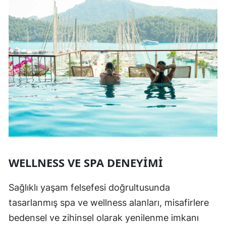
WELLNESS VE SPA DENEYIMI
Sağlıklı yaşam felsefesi doğrultusunda
tasarlanmış spa ve wellness alanları, misafirlere
bedensel ve zihinsel olarak yenilenme imkanı