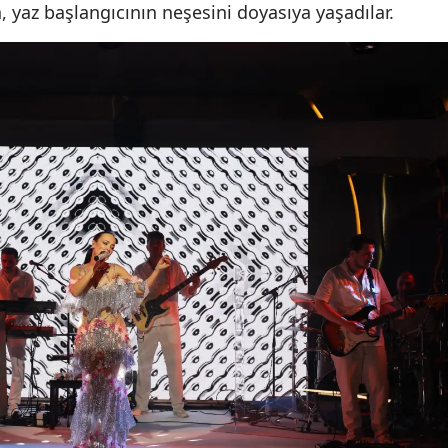
, yaz başlangıcının neşesini doyasıya yaşadılar.