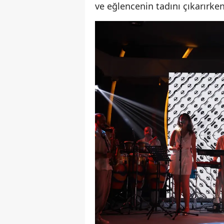
ve eğlencenin tadını çıkarırken