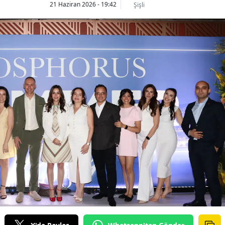
21 Haziran 2026 - 19:42
Şişli