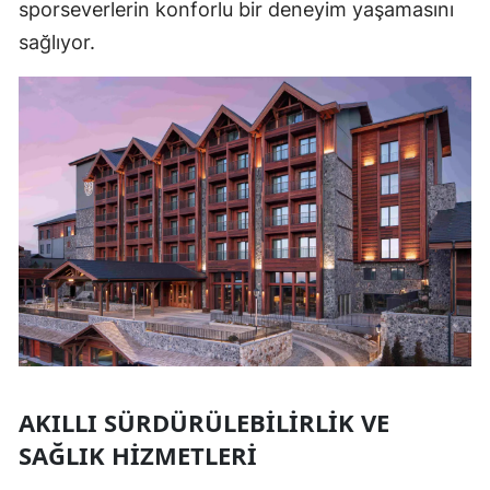
sporseverlerin konforlu bir deneyim yaşamasını
sağlıyor.
AKILLI SÜRDÜRÜLEBILIRLIK VE
SAĞLIK HIZMETLERI