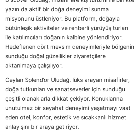
yazın da aktif bir doğa deneyimi sunma
misyonunu üstleniyor. Bu platform, doğayla
bütünleşik aktiviteler ve rehberli yürüyüş turları
ile katılımcıları doğanın kalbine yönlendiriyor.
Hedeflenen dört mevsim deneyimleriyle bölgenin
sunduğu doğal güzellikler ziyaretçilere
aktarılmaya çalışılıyor.
Ceylan Splend’or Uludağ, lüks arayan misafirler,
doğa tutkunları ve sanatseverler için sunduğu
çeşitli olanaklarla dikkat çekiyor. Konuklarına
unutulmaz bir seyahat deneyimi yaşatmayı vaat
eden otel, konfor, estetik ve sıcakkanlı hizmet
anlayışını bir araya getiriyor.