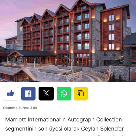
Okunma Süresi: 3 dk
Marriott International’ın Autograph Collection
segmentinin son üyesi olarak Ceylan Splend’or