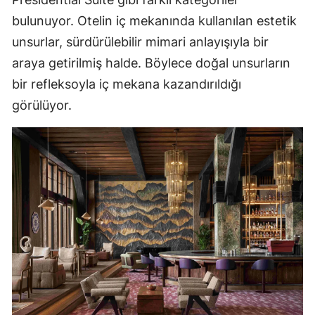
bulunuyor. Otelin iç mekanında kullanılan estetik
unsurlar, sürdürülebilir mimari anlayışıyla bir
araya getirilmiş halde. Böylece doğal unsurların
bir refleksoyla iç mekana kazandırıldığı
görülüyor.