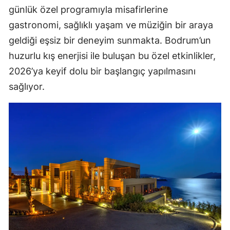
günlük özel programıyla misafirlerine
gastronomi, sağlıklı yaşam ve müziğin bir araya
geldiği eşsiz bir deneyim sunmakta. Bodrum’un
huzurlu kış enerjisi ile buluşan bu özel etkinlikler,
2026’ya keyif dolu bir başlangıç yapılmasını
sağlıyor.