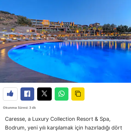
Okunma Süresi: 3 dk
Caresse, a Luxury Collection Resort & Spa,
Bodrum, yeni yılı karşılamak için hazırladığı dört