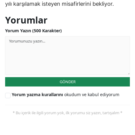
yılı karşılamak isteyen misafirlerini bekliyor.
Yorumlar
Yorum Yazın (500 Karakter)
GÖNDER
Yorum yazma kurallarını
okudum ve kabul ediyorum
* Bu içerik ile ilgili yorum yok, ilk yorumu siz yazın, tartışalım *