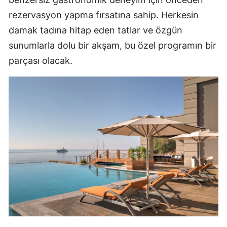
rezervasyon yapma fırsatına sahip. Herkesin
damak tadına hitap eden tatlar ve özgün
sunumlarla dolu bir akşam, bu özel programın bir
parçası olacak.