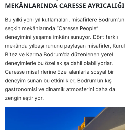
MEKÂNLARINDA CARESSE AYRICALIĞI
Bu yılki yeni yıl kutlamaları, misafirlere Bodrum’un
seçkin mekânlarında “Caresse People”
deneyimini yaşama imkânı sunuyor. Dört farklı
mekânda yılbaşı ruhunu paylaşan misafirler, Kurul
Bitez ve Karma Bodrum’da düzenlenen yerel
deneyimlerle bu özel akışa dahil olabiliyorlar.
Caresse misafirlerine özel alanlarla sosyal bir
deneyim sunan bu etkinlikler, Bodrum’un kış
gastronomisi ve dinamik atmosferini daha da
zenginleştiriyor.