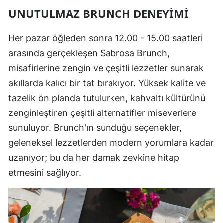
UNUTULMAZ BRUNCH DENEYIMI
Her pazar öğleden sonra 12.00 - 15.00 saatleri
arasında gerçekleşen Sabrosa Brunch,
misafirlerine zengin ve çeşitli lezzetler sunarak
akıllarda kalıcı bir tat bırakıyor. Yüksek kalite ve
tazelik ön planda tutulurken, kahvaltı kültürünü
zenginleştiren çeşitli alternatifler miseverlere
sunuluyor. Brunch'ın sunduğu seçenekler,
geleneksel lezzetlerden modern yorumlara kadar
uzanıyor; bu da her damak zevkine hitap
etmesini sağlıyor.