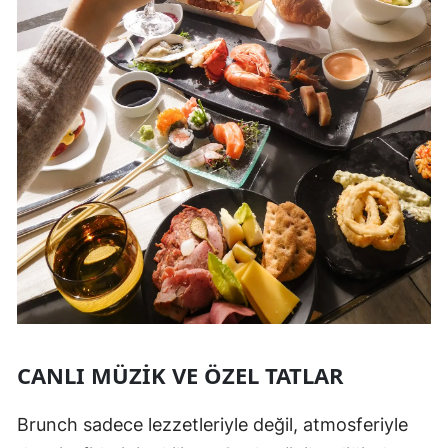
CANLI MÜZIK VE ÖZEL TATLAR
Brunch sadece lezzetleriyle değil, atmosferiyle