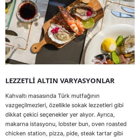
LEZZETLI ALTIN VARYASYONLAR
Kahvaltı masasında Türk mutfağının
vazgeçilmezleri, özellikle sokak lezzetleri gibi
dikkat çekici seçenekler yer alıyor. Ayrıca,
makarna istasyonu, lobster bun, oven roasted
chicken station, pizza, pide, steak tartar gibi