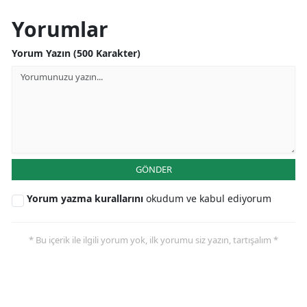
Yorumlar
Yorum Yazın (500 Karakter)
GÖNDER
Yorum yazma kurallarını
okudum ve kabul ediyorum
* Bu içerik ile ilgili yorum yok, ilk yorumu siz yazın, tartışalım *