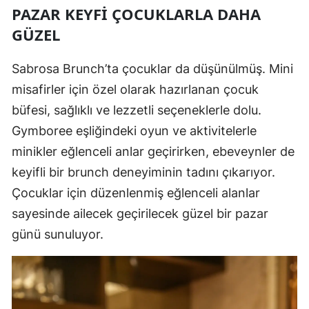
PAZAR KEYFI ÇOCUKLARLA DAHA
GÜZEL
Sabrosa Brunch’ta çocuklar da düşünülmüş. Mini
misafirler için özel olarak hazırlanan çocuk
büfesi, sağlıklı ve lezzetli seçeneklerle dolu.
Gymboree eşliğindeki oyun ve aktivitelerle
minikler eğlenceli anlar geçirirken, ebeveynler de
keyifli bir brunch deneyiminin tadını çıkarıyor.
Çocuklar için düzenlenmiş eğlenceli alanlar
sayesinde ailecek geçirilecek güzel bir pazar
günü sunuluyor.