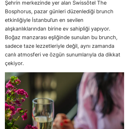
Şehrin merkezinde yer alan Swissôtel The
Bosphorus, pazar günleri düzenlediği brunch
etkinliğiyle İstanbul’un en sevilen
alışkanlıklarından birine ev sahipliği yapıyor.
Boğaz manzarası eşliğinde sunulan bu brunch,
sadece taze lezzetleriyle değil, aynı zamanda
canlı atmosferi ve özgün sunumlarıyla da dikkat
çekiyor.