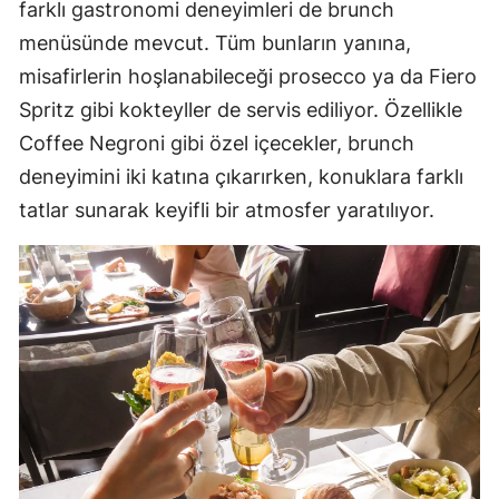
farklı gastronomi deneyimleri de brunch
menüsünde mevcut. Tüm bunların yanına,
misafirlerin hoşlanabileceği prosecco ya da Fiero
Spritz gibi kokteyller de servis ediliyor. Özellikle
Coffee Negroni gibi özel içecekler, brunch
deneyimini iki katına çıkarırken, konuklara farklı
tatlar sunarak keyifli bir atmosfer yaratılıyor.