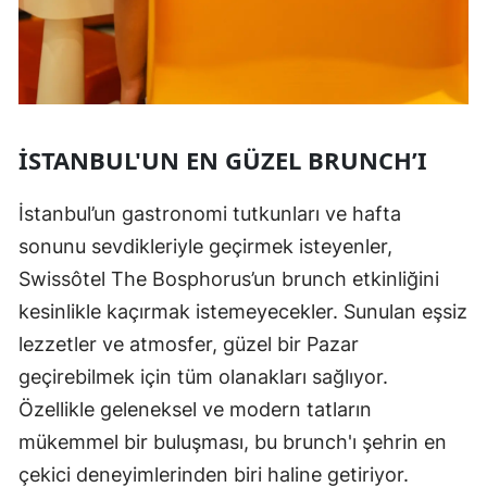
İSTANBUL'UN EN GÜZEL BRUNCH’I
İstanbul’un gastronomi tutkunları ve hafta
sonunu sevdikleriyle geçirmek isteyenler,
Swissôtel The Bosphorus’un brunch etkinliğini
kesinlikle kaçırmak istemeyecekler. Sunulan eşsiz
lezzetler ve atmosfer, güzel bir Pazar
geçirebilmek için tüm olanakları sağlıyor.
Özellikle geleneksel ve modern tatların
mükemmel bir buluşması, bu brunch'ı şehrin en
çekici deneyimlerinden biri haline getiriyor.