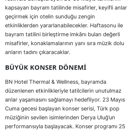
kapsayan bayram tatilinde misafirler, keyifli anlar
geçirmek için otelin sunduğu zengin
etkinliklerden yararlanabilecekler. Haftasonu ile
bayram tatilini birleştirme imkânı bulan değerli
misafirler, konaklamalarının yanı sıra müzik dolu
anların tadını çıkaracaklar.
BÜYÜK KONSER DÖNEMI
BN Hotel Thermal & Wellness, bayramda
düzenlenen etkinlikleriyle tatilcilerin unutulmaz
anlar yaşamasını sağlamayı hedefliyor. 23 Mayıs
Cuma gecesi başlayan konser serisi, Türk pop
müziğinin sevilen isimlerinden Derya Uluğ’un
performansıyla başlayacak. Konser programı 25