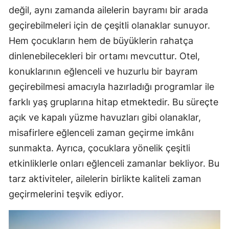
değil, aynı zamanda ailelerin bayramı bir arada
geçirebilmeleri için de çeşitli olanaklar sunuyor.
Hem çocukların hem de büyüklerin rahatça
dinlenebilecekleri bir ortamı mevcuttur. Otel,
konuklarının eğlenceli ve huzurlu bir bayram
geçirebilmesi amacıyla hazırladığı programlar ile
farklı yaş gruplarına hitap etmektedir. Bu süreçte
açık ve kapalı yüzme havuzları gibi olanaklar,
misafirlere eğlenceli zaman geçirme imkânı
sunmakta. Ayrıca, çocuklara yönelik çeşitli
etkinliklerle onları eğlenceli zamanlar bekliyor. Bu
tarz aktiviteler, ailelerin birlikte kaliteli zaman
geçirmelerini teşvik ediyor.