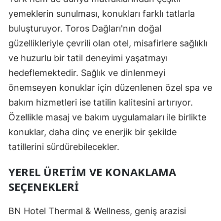
yemeklerin sunulması, konukları farklı tatlarla
buluşturuyor. Toros Dağları'nın doğal
güzellikleriyle çevrili olan otel, misafirlere sağlıklı
ve huzurlu bir tatil deneyimi yaşatmayı
hedeflemektedir. Sağlık ve dinlenmeyi
önemseyen konuklar için düzenlenen özel spa ve
bakım hizmetleri ise tatilin kalitesini artırıyor.
Özellikle masaj ve bakım uygulamaları ile birlikte
konuklar, daha dinç ve enerjik bir şekilde
tatillerini sürdürebilecekler.
YEREL ÜRETIM VE KONAKLAMA
SEÇENEKLERI
BN Hotel Thermal & Wellness, geniş arazisi