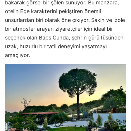
bakarak görsel bir şölen sunuyor. Bu manzara,
otelin Ege karakterini pekiştiren önemli
unsurlardan biri olarak öne çıkıyor. Sakin ve izole
bir atmosfer arayan ziyaretçiler için ideal bir
seçenek olan Baps Cunda, şehrin gürültüsünden
uzak, huzurlu bir tatil deneyimi yaşatmayı
amaçlıyor.