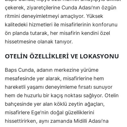
çekerek, ziyaretçilerine Cunda Adası'nın özgün
ritmini deneyimletmeyi amaçlıyor. Yüksek
kalitedeki hizmetleri ile misafirlerinin konforunu
ön planda tutarak, her misafirin kendini özel
hissetmesine olanak tanıyor.
OTELIN ÖZELLIKLERI VE LOKASYONU
Baps Cunda, adanın merkezine yürüme
mesafesinde yer alarak, misafirlerine hem
hareketli yaşamı deneyimleme fırsatı sunuyor
hem de huzurlu bir kaçış noktası sağlıyor. Otelin
bahçesinde yer alan köklü zeytin ağaçları,
misafirlere Ege'nin doğal güzelliklerini
hissettirirken, aynı zamanda Midilli Adası'na