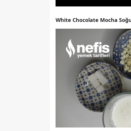
White Chocolate Mocha Soğuk