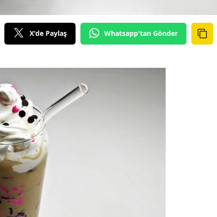
X'de Paylaş
Whatsapp'tan Gönder