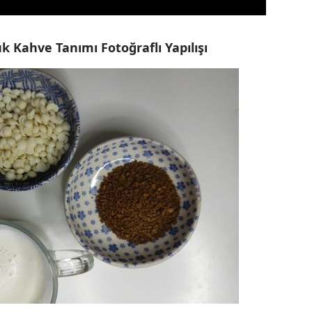
 Kahve Tanımı Fotoğraflı Yapılışı