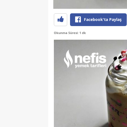
Facebook'ta Paylaş
Okunma Süresi: 1 dk