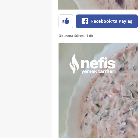
Facebook'ta Paylaş
Okunma Süresi: 1 dk