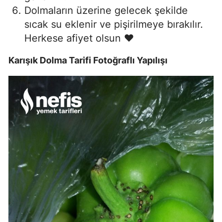
Dolmaların üzerine gelecek şekilde
sıcak su eklenir ve pişirilmeye bırakılır.
Herkese afiyet olsun ❤
Karışık Dolma Tarifi Fotoğraflı Yapılışı