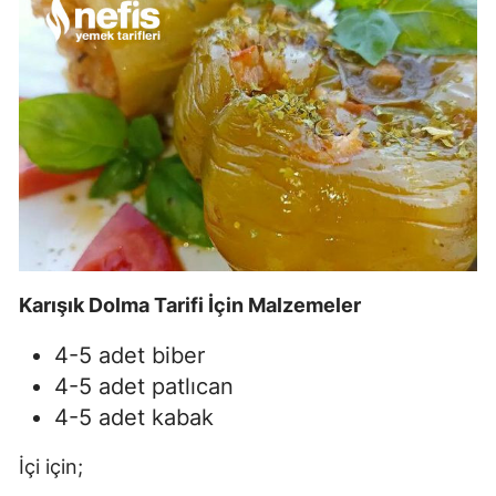
Karışık Dolma Tarifi İçin Malzemeler
4-5 adet biber
4-5 adet patlıcan
4-5 adet kabak
İçi için;