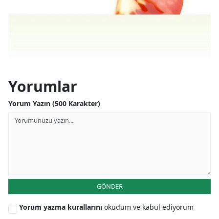
Yorumlar
Yorum Yazın (500 Karakter)
GÖNDER
Yorum yazma kurallarını
okudum ve kabul ediyorum