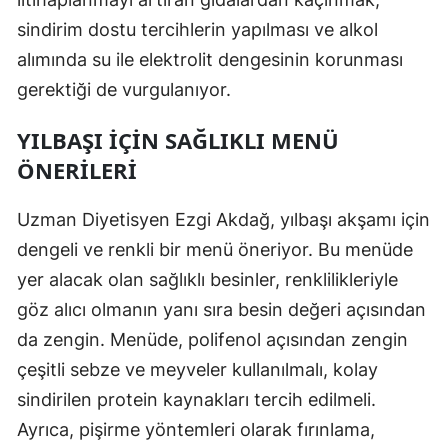
sindirim dostu tercihlerin yapılması ve alkol
alımında su ile elektrolit dengesinin korunması
gerektiği de vurgulanıyor.
YILBAŞI İÇIN SAĞLIKLI MENÜ
ÖNERILERI
Uzman Diyetisyen Ezgi Akdağ, yılbaşı akşamı için
dengeli ve renkli bir menü öneriyor. Bu menüde
yer alacak olan sağlıklı besinler, renklilikleriyle
göz alıcı olmanın yanı sıra besin değeri açısından
da zengin. Menüde, polifenol açısından zengin
çeşitli sebze ve meyveler kullanılmalı, kolay
sindirilen protein kaynakları tercih edilmeli.
Ayrıca, pişirme yöntemleri olarak fırınlama,