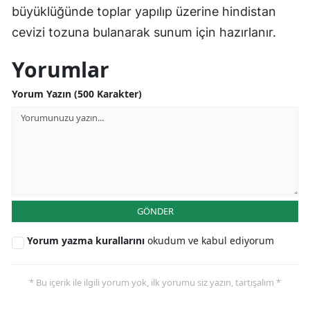
büyüklüğünde toplar yapılıp üzerine hindistan
cevizi tozuna bulanarak sunum için hazırlanır.
Yorumlar
Yorum Yazın (500 Karakter)
GÖNDER
Yorum yazma kurallarını
okudum ve kabul ediyorum
* Bu içerik ile ilgili yorum yok, ilk yorumu siz yazın, tartışalım *