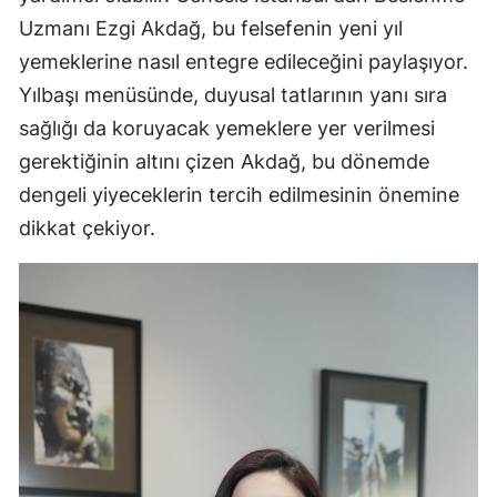
Uzmanı Ezgi Akdağ, bu felsefenin yeni yıl
yemeklerine nasıl entegre edileceğini paylaşıyor.
Yılbaşı menüsünde, duyusal tatlarının yanı sıra
sağlığı da koruyacak yemeklere yer verilmesi
gerektiğinin altını çizen Akdağ, bu dönemde
dengeli yiyeceklerin tercih edilmesinin önemine
dikkat çekiyor.