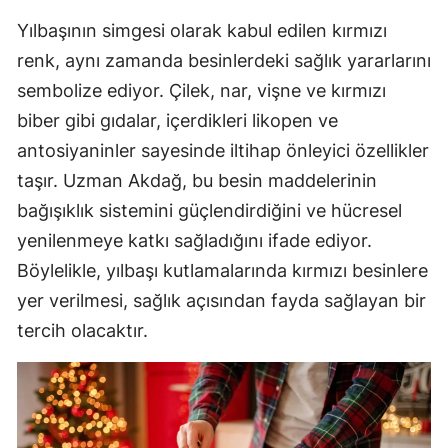
Yılbaşının simgesi olarak kabul edilen kırmızı
renk, aynı zamanda besinlerdeki sağlık yararlarını
sembolize ediyor. Çilek, nar, vişne ve kırmızı
biber gibi gıdalar, içerdikleri likopen ve
antosiyaninler sayesinde iltihap önleyici özellikler
taşır. Uzman Akdağ, bu besin maddelerinin
bağışıklık sistemini güçlendirdiğini ve hücresel
yenilenmeye katkı sağladığını ifade ediyor.
Böylelikle, yılbaşı kutlamalarında kırmızı besinlere
yer verilmesi, sağlık açısından fayda sağlayan bir
tercih olacaktır.