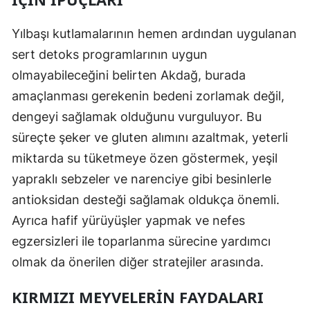
Yılbaşı kutlamalarının hemen ardından uygulanan
sert detoks programlarının uygun
olmayabileceğini belirten Akdağ, burada
amaçlanması gerekenin bedeni zorlamak değil,
dengeyi sağlamak olduğunu vurguluyor. Bu
süreçte şeker ve gluten alımını azaltmak, yeterli
miktarda su tüketmeye özen göstermek, yeşil
yapraklı sebzeler ve narenciye gibi besinlerle
antioksidan desteği sağlamak oldukça önemli.
Ayrıca hafif yürüyüşler yapmak ve nefes
egzersizleri ile toparlanma sürecine yardımcı
olmak da önerilen diğer stratejiler arasında.
KIRMIZI MEYVELERIN FAYDALARI