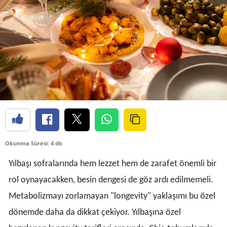
Okunma Süresi: 4 dk
Yılbaşı sofralarında hem lezzet hem de zarafet önemli bir
rol oynayacakken, besin dengesi de göz ardı edilmemeli.
Metabolizmayı zorlamayan "longevity" yaklaşımı bu özel
dönemde daha da dikkat çekiyor. Yılbaşına özel