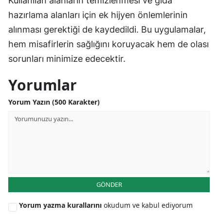
Kullanılan alanların temizlenmesi ve gıda
hazırlama alanları için ek hijyen önlemlerinin
alınması gerektiği de kaydedildi. Bu uygulamalar,
hem misafirlerin sağlığını koruyacak hem de olası
sorunları minimize edecektir.
Yorumlar
Yorum Yazın (500 Karakter)
GÖNDER
Yorum yazma kurallarını
okudum ve kabul ediyorum