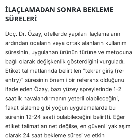
İLAÇLAMADAN SONRA BEKLEME
SÜRELERI
Doç. Dr. Özay, otellerde yapılan ilaçlamaların
ardından odaların veya ortak alanların kullanım
süresinin, uygulanan ürünün türüne ve metoduna
bağlı olarak değişkenlik gösterdiğini vurguladı.
Etiket talimatlarında belirtilen “tekrar giriş (re-
entry)” süresinin önemli bir referans olduğunu
ifade eden Özay, bazı yüzey spreylerinde 1-2
saatlik havalandırmanın yeterli olabileceğini,
fakat sisleme gibi yoğun uygulamalarda bu
sürenin 12-24 saati bulabileceğini belirtti. Eğer
etiket talimatları net değilse, en güvenli yaklaşım
olarak 24 saat bekleme süresi ve etkin