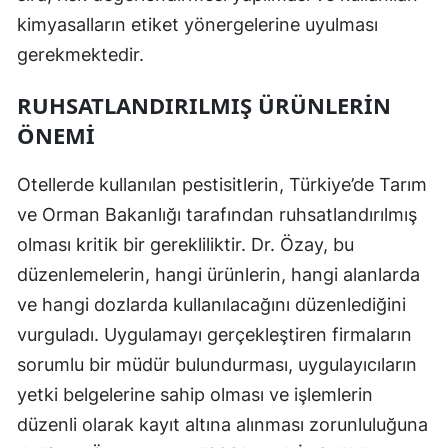
kimyasalların etiket yönergelerine uyulması
gerekmektedir.
RUHSATLANDIRILMIŞ ÜRÜNLERIN
ÖNEMI
Otellerde kullanılan pestisitlerin, Türkiye’de Tarım
ve Orman Bakanlığı tarafından ruhsatlandırılmış
olması kritik bir gerekliliktir. Dr. Özay, bu
düzenlemelerin, hangi ürünlerin, hangi alanlarda
ve hangi dozlarda kullanılacağını düzenlediğini
vurguladı. Uygulamayı gerçekleştiren firmaların
sorumlu bir müdür bulundurması, uygulayıcıların
yetki belgelerine sahip olması ve işlemlerin
düzenli olarak kayıt altına alınması zorunluluğuna