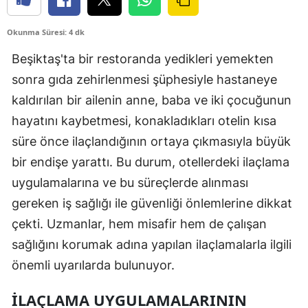
Okunma Süresi: 4 dk
Beşiktaş'ta bir restoranda yedikleri yemekten
sonra gıda zehirlenmesi şüphesiyle hastaneye
kaldırılan bir ailenin anne, baba ve iki çocuğunun
hayatını kaybetmesi, konakladıkları otelin kısa
süre önce ilaçlandığının ortaya çıkmasıyla büyük
bir endişe yarattı. Bu durum, otellerdeki ilaçlama
uygulamalarına ve bu süreçlerde alınması
gereken iş sağlığı ile güvenliği önlemlerine dikkat
çekti. Uzmanlar, hem misafir hem de çalışan
sağlığını korumak adına yapılan ilaçlamalarla ilgili
önemli uyarılarda bulunuyor.
İLAÇLAMA UYGULAMALARININ