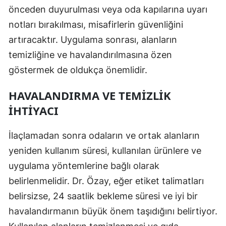
önceden duyurulması veya oda kapılarına uyarı
notları bırakılması, misafirlerin güvenliğini
artıracaktır. Uygulama sonrası, alanların
temizliğine ve havalandırılmasına özen
göstermek de oldukça önemlidir.
HAVALANDIRMA VE TEMIZLIK
İHTIYACI
İlaçlamadan sonra odaların ve ortak alanların
yeniden kullanım süresi, kullanılan ürünlere ve
uygulama yöntemlerine bağlı olarak
belirlenmelidir. Dr. Özay, eğer etiket talimatları
belirsizse, 24 saatlik bekleme süresi ve iyi bir
havalandırmanın büyük önem taşıdığını belirtiyor.