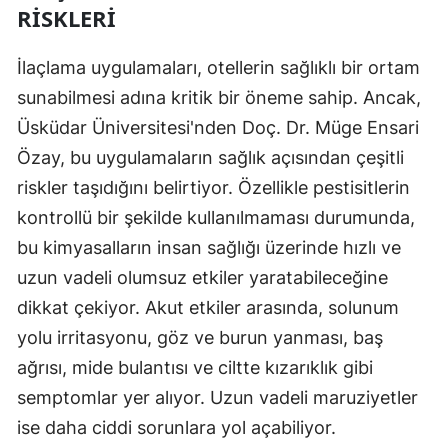
RISKLERI
İlaçlama uygulamaları, otellerin sağlıklı bir ortam
sunabilmesi adına kritik bir öneme sahip. Ancak,
Üsküdar Üniversitesi'nden Doç. Dr. Müge Ensari
Özay, bu uygulamaların sağlık açısından çeşitli
riskler taşıdığını belirtiyor. Özellikle pestisitlerin
kontrollü bir şekilde kullanılmaması durumunda,
bu kimyasalların insan sağlığı üzerinde hızlı ve
uzun vadeli olumsuz etkiler yaratabileceğine
dikkat çekiyor. Akut etkiler arasında, solunum
yolu irritasyonu, göz ve burun yanması, baş
ağrısı, mide bulantısı ve ciltte kızarıklık gibi
semptomlar yer alıyor. Uzun vadeli maruziyetler
ise daha ciddi sorunlara yol açabiliyor.