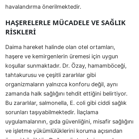
havalandırma önerilmektedir.
HAŞERELERLE MÜCADELE VE SAĞLIK
RISKLERI
Daima hareket halinde olan otel ortamları,
haşere ve kemirgenlerin üremesi için uygun
koşullar sunmaktadır. Dr. Özay, hamamböceği,
tahtakurusu ve çeşitli zararlılar gibi
organizmaların yalnızca konforu değil, aynı
zamanda halk sağlığını tehdit ettiğini belirtiyor.
Bu zararlılar, salmonella, E. coli gibi ciddi sağlık
sorunları taşıyabilmektedir. İlaçlama
uygulamalarının, gıda güvenliğini, misafir sağlığını
ve işletme yükümlülüklerini koruma açısından