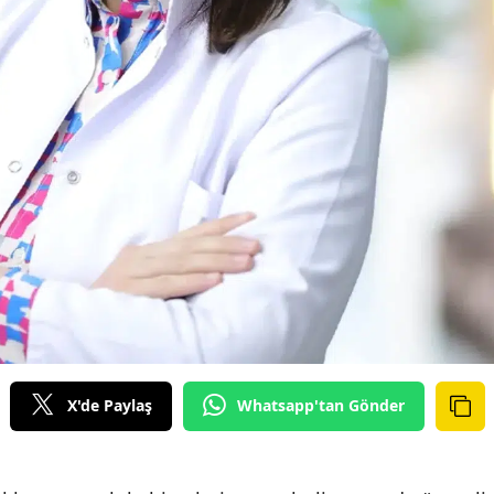
X'de Paylaş
Whatsapp'tan Gönder