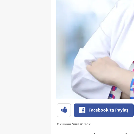
Facebook'ta Paylaş
Okunma Süresi: 3 dk