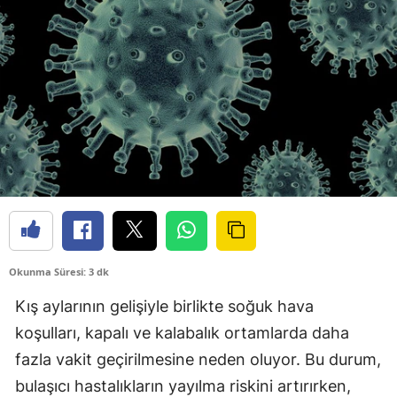
Okunma Süresi: 3 dk
Kış aylarının gelişiyle birlikte soğuk hava
koşulları, kapalı ve kalabalık ortamlarda daha
fazla vakit geçirilmesine neden oluyor. Bu durum,
bulaşıcı hastalıkların yayılma riskini artırırken,