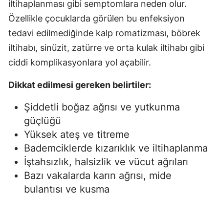
iltihaplanması gibi semptomlara neden olur.
Özellikle çocuklarda görülen bu enfeksiyon
tedavi edilmediğinde kalp romatizması, böbrek
iltihabı, sinüzit, zatürre ve orta kulak iltihabı gibi
ciddi komplikasyonlara yol açabilir.
Dikkat edilmesi gereken belirtiler:
Şiddetli boğaz ağrısı ve yutkunma
güçlüğü
Yüksek ateş ve titreme
Bademciklerde kızarıklık ve iltihaplanma
İştahsızlık, halsizlik ve vücut ağrıları
Bazı vakalarda karın ağrısı, mide
bulantısı ve kusma