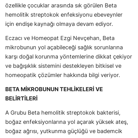
özellikle çocuklar arasında sık görülen Beta
hemolitik streptokok enfeksiyonu ebeveynler
için endişe kaynağı olmaya devam ediyor.
Eczacı ve Homeopat Ezgi Nevçehan, Beta
mikrobunun yol açabileceği sağlık sorunlarına
karşı doğal korunma yöntemlerine dikkat çekiyor
ve bağışıklık sistemini destekleyen bitkisel ve
homeopatik çözümler hakkında bilgi veriyor.
BETA MİKROBUNUN TEHLİKELERİ VE
BELİRTİLERİ
A Grubu Beta hemolitik streptokok bakterisi,
boğaz enfeksiyonlarına yol açarak yüksek ateş,
boğaz ağrısı, yutkunma güçlüğü ve bademcik