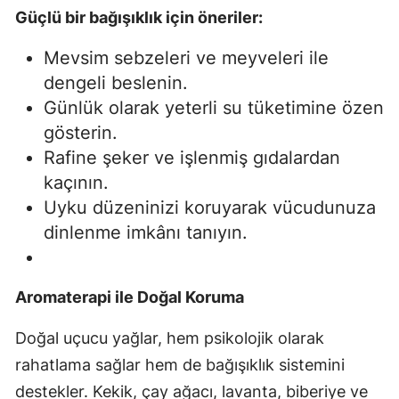
Güçlü bir bağışıklık için öneriler:
Mevsim sebzeleri ve meyveleri ile
dengeli beslenin.
Günlük olarak yeterli su tüketimine özen
gösterin.
Rafine şeker ve işlenmiş gıdalardan
kaçının.
Uyku düzeninizi koruyarak vücudunuza
dinlenme imkânı tanıyın.
Aromaterapi ile Doğal Koruma
Doğal uçucu yağlar, hem psikolojik olarak
rahatlama sağlar hem de bağışıklık sistemini
destekler. Kekik, çay ağacı, lavanta, biberiye ve