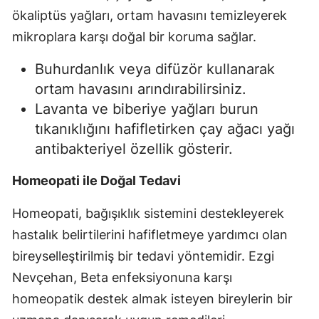
ökaliptüs yağları, ortam havasını temizleyerek
mikroplara karşı doğal bir koruma sağlar.
Buhurdanlık veya difüzör kullanarak
ortam havasını arındırabilirsiniz.
Lavanta ve biberiye yağları burun
tıkanıklığını hafifletirken çay ağacı yağı
antibakteriyel özellik gösterir.
Homeopati ile Doğal Tedavi
Homeopati, bağışıklık sistemini destekleyerek
hastalık belirtilerini hafifletmeye yardımcı olan
bireyselleştirilmiş bir tedavi yöntemidir. Ezgi
Nevçehan, Beta enfeksiyonuna karşı
homeopatik destek almak isteyen bireylerin bir