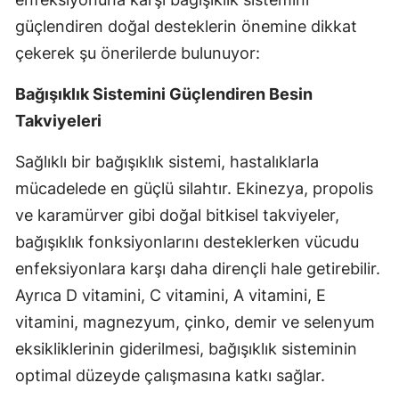
güçlendiren doğal desteklerin önemine dikkat
çekerek şu önerilerde bulunuyor:
Bağışıklık Sistemini Güçlendiren Besin
Takviyeleri
Sağlıklı bir bağışıklık sistemi, hastalıklarla
mücadelede en güçlü silahtır. Ekinezya, propolis
ve karamürver gibi doğal bitkisel takviyeler,
bağışıklık fonksiyonlarını desteklerken vücudu
enfeksiyonlara karşı daha dirençli hale getirebilir.
Ayrıca D vitamini, C vitamini, A vitamini, E
vitamini, magnezyum, çinko, demir ve selenyum
eksikliklerinin giderilmesi, bağışıklık sisteminin
optimal düzeyde çalışmasına katkı sağlar.