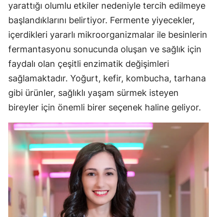
yarattığı olumlu etkiler nedeniyle tercih edilmeye
başlandıklarını belirtiyor. Fermente yiyecekler,
içerdikleri yararlı mikroorganizmalar ile besinlerin
fermantasyonu sonucunda oluşan ve sağlık için
faydalı olan çeşitli enzimatik değişimleri
sağlamaktadır. Yoğurt, kefir, kombucha, tarhana
gibi ürünler, sağlıklı yaşam sürmek isteyen
bireyler için önemli birer seçenek haline geliyor.