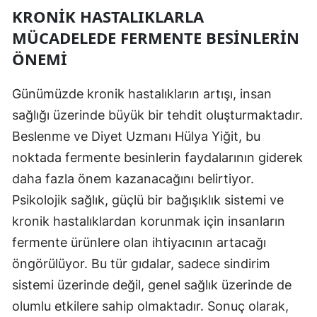
KRONIK HASTALIKLARLA
MÜCADELEDE FERMENTE BESINLERIN
ÖNEMI
Günümüzde kronik hastalıkların artışı, insan
sağlığı üzerinde büyük bir tehdit oluşturmaktadır.
Beslenme ve Diyet Uzmanı Hülya Yiğit, bu
noktada fermente besinlerin faydalarının giderek
daha fazla önem kazanacağını belirtiyor.
Psikolojik sağlık, güçlü bir bağışıklık sistemi ve
kronik hastalıklardan korunmak için insanların
fermente ürünlere olan ihtiyacının artacağı
öngörülüyor. Bu tür gıdalar, sadece sindirim
sistemi üzerinde değil, genel sağlık üzerinde de
olumlu etkilere sahip olmaktadır. Sonuç olarak,