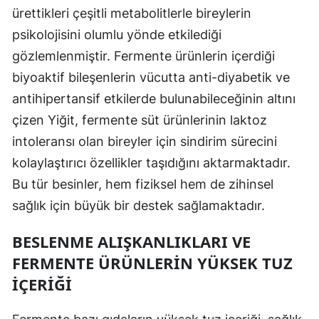
ürettikleri çeşitli metabolitlerle bireylerin
psikolojisini olumlu yönde etkilediği
gözlemlenmiştir. Fermente ürünlerin içerdiği
biyoaktif bileşenlerin vücutta anti-diyabetik ve
antihipertansif etkilerde bulunabileceğinin altını
çizen Yiğit, fermente süt ürünlerinin laktoz
intoleransı olan bireyler için sindirim sürecini
kolaylaştırıcı özellikler taşıdığını aktarmaktadır.
Bu tür besinler, hem fiziksel hem de zihinsel
sağlık için büyük bir destek sağlamaktadır.
BESLENME ALIŞKANLIKLARI VE
FERMENTE ÜRÜNLERIN YÜKSEK TUZ
İÇERIĞI