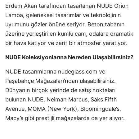
Erdem Akan tarafından tasarlanan NUDE Orion
Lamba, geleneksel tasarımlar ve teknolojinin
uyumunu gözler önüne seriyor. Beton tabanın
üzerine yerleştirilen kumlu cam, odalara dramatik
bir hava katıyor ve zarif bir atmosfer yaratıyor.
NUDE Koleksiyonlarına Nereden Ulaşabilirsiniz?
NUDE tasarımlarına nudeglass.com ve
Paşabahçe Mağazaları’ndan ulaşabilirsiniz.
Dünyanın birçok yerinde de satış noktaları
bulunan NUDE, Neiman Marcus, Saks Fifth
Avenue, MOMA (New York), Bloomingdale’s,
Macy’s gibi prestijli mağazalarda da yer alıyor.