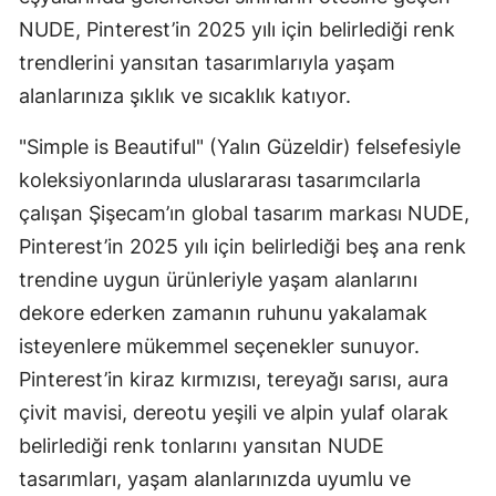
NUDE, Pinterest’in 2025 yılı için belirlediği renk
trendlerini yansıtan tasarımlarıyla yaşam
alanlarınıza şıklık ve sıcaklık katıyor.
"Simple is Beautiful" (Yalın Güzeldir) felsefesiyle
koleksiyonlarında uluslararası tasarımcılarla
çalışan Şişecam’ın global tasarım markası NUDE,
Pinterest’in 2025 yılı için belirlediği beş ana renk
trendine uygun ürünleriyle yaşam alanlarını
dekore ederken zamanın ruhunu yakalamak
isteyenlere mükemmel seçenekler sunuyor.
Pinterest’in kiraz kırmızısı, tereyağı sarısı, aura
çivit mavisi, dereotu yeşili ve alpin yulaf olarak
belirlediği renk tonlarını yansıtan NUDE
tasarımları, yaşam alanlarınızda uyumlu ve