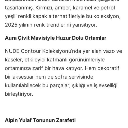
tasarlanmış. Kırmızı, amber, karamel ve petrol
yeşili renkli kapak alternatifleriyle bu koleksiyon,
2025 yılının renk trendlerini yansıtıyor.
Aura Çivit Mavisiyle Huzur Dolu Ortamlar
NUDE Contour Koleksiyonu’nda yer alan vazo ve
kaseler, etkileyici katmanlı görünümleriyle
ortamınıza zarif bir hava katıyor. Hem dekoratif
bir aksesuar hem de sofra servisinde
kullanılabilecek bu parçalar, şıklığı ve işlevselliği
birleştiriyor.
Alpin Yulaf Tonunun Zarafeti