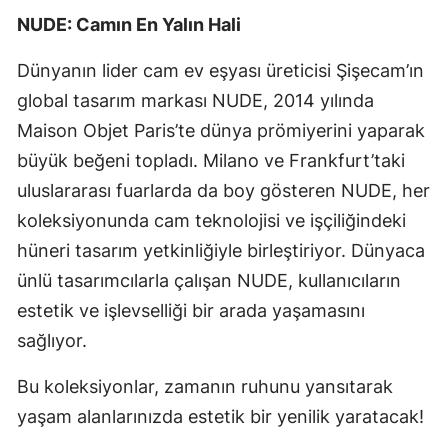
NUDE: Camın En Yalın Hali
Dünyanın lider cam ev eşyası üreticisi Şişecam’ın
global tasarım markası NUDE, 2014 yılında
Maison Objet Paris’te dünya prömiyerini yaparak
büyük beğeni topladı. Milano ve Frankfurt’taki
uluslararası fuarlarda da boy gösteren NUDE, her
koleksiyonunda cam teknolojisi ve işçiliğindeki
hüneri tasarım yetkinliğiyle birleştiriyor. Dünyaca
ünlü tasarımcılarla çalışan NUDE, kullanıcıların
estetik ve işlevselliği bir arada yaşamasını
sağlıyor.
Bu koleksiyonlar, zamanın ruhunu yansıtarak
yaşam alanlarınızda estetik bir yenilik yaratacak!