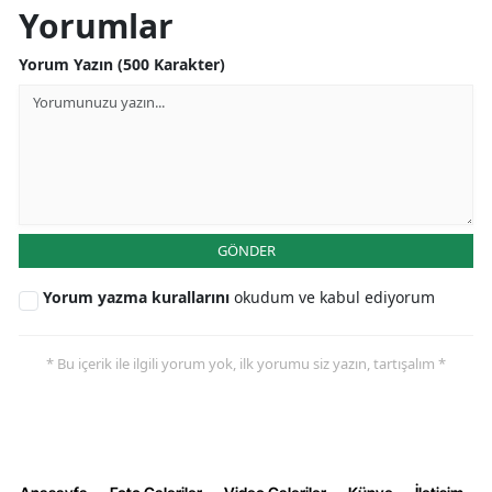
Yorumlar
Yorum Yazın (500 Karakter)
GÖNDER
Yorum yazma kurallarını
okudum ve kabul ediyorum
* Bu içerik ile ilgili yorum yok, ilk yorumu siz yazın, tartışalım *