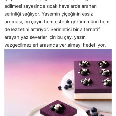
edilmesi sayesinde sıcak havalarda aranan
serinliği sağlıyor. Yasemin çiçeğinin eşsiz
aroması, bu çayın hem estetik görünümünü hem
de lezzetini artırıyor. Serinletici bir alternatif
arayan yaz severler için bu çay, yazın
vazgeçilmezleri arasında yer almayı hedefliyor.