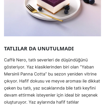
TATLILAR DA UNUTULMADI
Caffè Nero, tatlı severleri de düşündüğünü
gösteriyor. Yaz klasiklerinden biri olan “Yaban
Mersinli Panna Cotta” bu sezon yeniden vitrine
çıkıyor. Hafif dokusu ve meyve aroması ile dikkat
çeken bu tatlı, yaz sıcaklarında bile tatlı keyfini
devam ettirmek isteyenler için ideal bir seçenek
oluşturuyor. Yaz aylarında hafif tatlılar