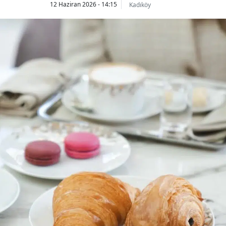
12 Haziran 2026 - 14:15
Kadıköy