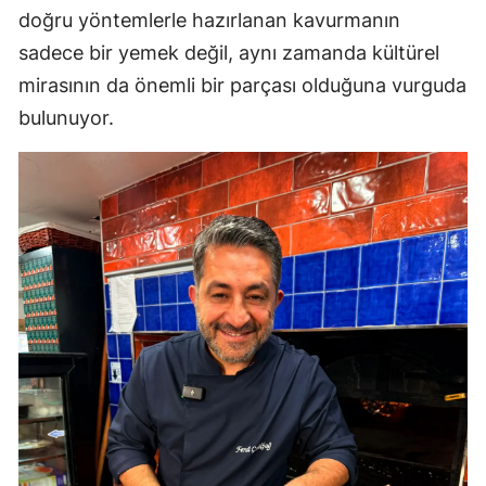
doğru yöntemlerle hazırlanan kavurmanın
sadece bir yemek değil, aynı zamanda kültürel
mirasının da önemli bir parçası olduğuna vurguda
bulunuyor.