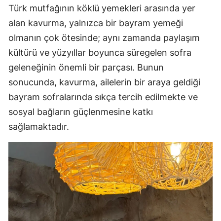
Türk mutfağının köklü yemekleri arasında yer
alan kavurma, yalnızca bir bayram yemeği
olmanın çok ötesinde; aynı zamanda paylaşım
kültürü ve yüzyıllar boyunca süregelen sofra
geleneğinin önemli bir parçası. Bunun
sonucunda, kavurma, ailelerin bir araya geldiği
bayram sofralarında sıkça tercih edilmekte ve
sosyal bağların güçlenmesine katkı
sağlamaktadır.