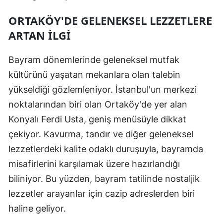
ORTAKÖY'DE GELENEKSEL LEZZETLERE
ARTAN İLGI
Bayram dönemlerinde geleneksel mutfak
kültürünü yaşatan mekanlara olan talebin
yükseldiği gözlemleniyor. İstanbul'un merkezi
noktalarından biri olan Ortaköy'de yer alan
Konyalı Ferdi Usta, geniş menüsüyle dikkat
çekiyor. Kavurma, tandır ve diğer geleneksel
lezzetlerdeki kalite odaklı duruşuyla, bayramda
misafirlerini karşılamak üzere hazırlandığı
biliniyor. Bu yüzden, bayram tatilinde nostaljik
lezzetler arayanlar için cazip adreslerden biri
haline geliyor.