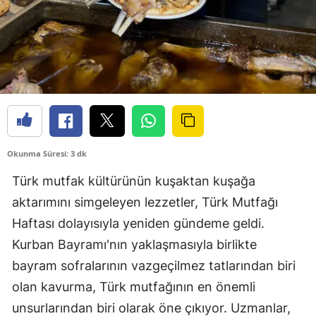
Okunma Süresi: 3 dk
Türk mutfak kültürünün kuşaktan kuşağa
aktarımını simgeleyen lezzetler, Türk Mutfağı
Haftası dolayısıyla yeniden gündeme geldi.
Kurban Bayramı'nın yaklaşmasıyla birlikte
bayram sofralarının vazgeçilmez tatlarından biri
olan kavurma, Türk mutfağının en önemli
unsurlarından biri olarak öne çıkıyor. Uzmanlar,