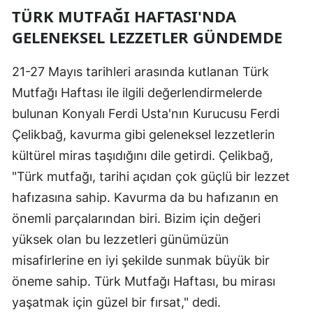
TÜRK MUTFAĞI HAFTASI'NDA
GELENEKSEL LEZZETLER GÜNDEMDE
21-27 Mayıs tarihleri arasında kutlanan Türk
Mutfağı Haftası ile ilgili değerlendirmelerde
bulunan Konyalı Ferdi Usta'nın Kurucusu Ferdi
Çelikbağ, kavurma gibi geleneksel lezzetlerin
kültürel miras taşıdığını dile getirdi. Çelikbağ,
"Türk mutfağı, tarihi açıdan çok güçlü bir lezzet
hafızasına sahip. Kavurma da bu hafızanın en
önemli parçalarından biri. Bizim için değeri
yüksek olan bu lezzetleri günümüzün
misafirlerine en iyi şekilde sunmak büyük bir
öneme sahip. Türk Mutfağı Haftası, bu mirası
yaşatmak için güzel bir fırsat," dedi.