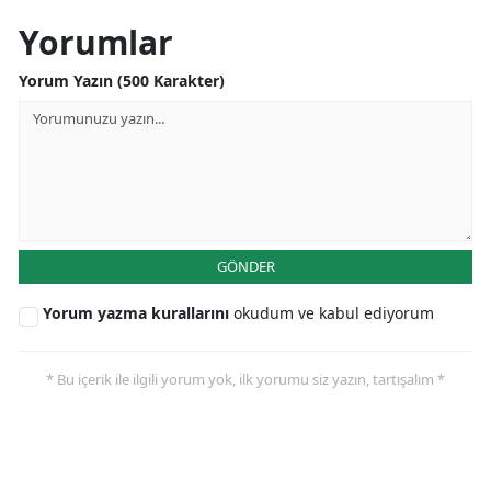
Yorumlar
Yorum Yazın (500 Karakter)
GÖNDER
Yorum yazma kurallarını
okudum ve kabul ediyorum
* Bu içerik ile ilgili yorum yok, ilk yorumu siz yazın, tartışalım *