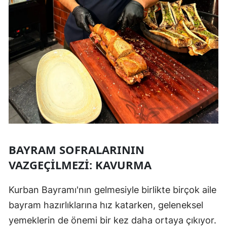
BAYRAM SOFRALARININ
VAZGEÇILMEZI: KAVURMA
Kurban Bayramı'nın gelmesiyle birlikte birçok aile
bayram hazırlıklarına hız katarken, geleneksel
yemeklerin de önemi bir kez daha ortaya çıkıyor.