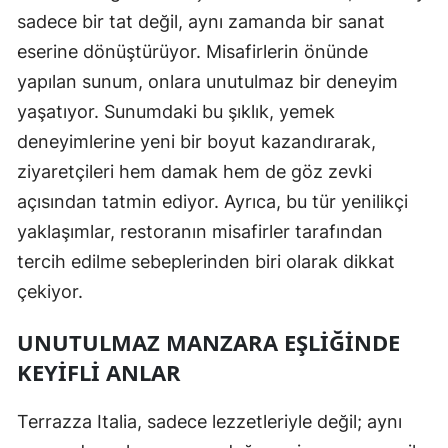
sadece bir tat değil, aynı zamanda bir sanat
eserine dönüştürüyor. Misafirlerin önünde
yapılan sunum, onlara unutulmaz bir deneyim
yaşatıyor. Sunumdaki bu şıklık, yemek
deneyimlerine yeni bir boyut kazandırarak,
ziyaretçileri hem damak hem de göz zevki
açısından tatmin ediyor. Ayrıca, bu tür yenilikçi
yaklaşımlar, restoranın misafirler tarafından
tercih edilme sebeplerinden biri olarak dikkat
çekiyor.
UNUTULMAZ MANZARA EŞLIĞINDE
KEYIFLI ANLAR
Terrazza Italia, sadece lezzetleriyle değil; aynı