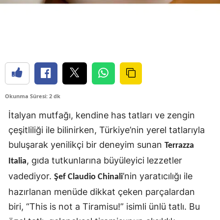
Okunma Süresi: 2 dk
İtalyan mutfağı, kendine has tatları ve zengin
çeşitliliği ile bilinirken, Türkiye’nin yerel tatlarıyla
buluşarak yenilikçi bir deneyim sunan
Terrazza
, gıda tutkunlarına büyüleyici lezzetler
Italia
vadediyor.
’nin yaratıcılığı ile
Şef Claudio Chinali
hazırlanan menüde dikkat çeken parçalardan
biri, “This is not a Tiramisu!” isimli ünlü tatlı. Bu