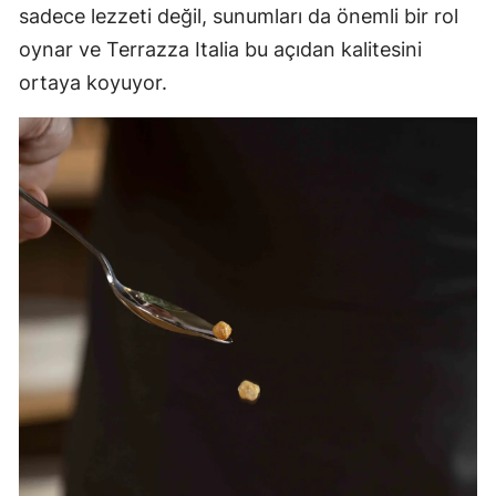
sadece lezzeti değil, sunumları da önemli bir rol
oynar ve Terrazza Italia bu açıdan kalitesini
ortaya koyuyor.