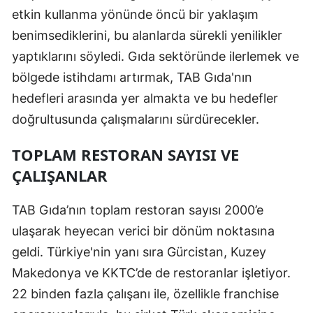
etkin kullanma yönünde öncü bir yaklaşım
benimsediklerini, bu alanlarda sürekli yenilikler
yaptıklarını söyledi. Gıda sektöründe ilerlemek ve
bölgede istihdamı artırmak, TAB Gıda'nın
hedefleri arasında yer almakta ve bu hedefler
doğrultusunda çalışmalarını sürdürecekler.
TOPLAM RESTORAN SAYISI VE
ÇALIŞANLAR
TAB Gıda’nın toplam restoran sayısı 2000’e
ulaşarak heyecan verici bir dönüm noktasına
geldi. Türkiye'nin yanı sıra Gürcistan, Kuzey
Makedonya ve KKTC’de de restoranlar işletiyor.
22 binden fazla çalışanı ile, özellikle franchise