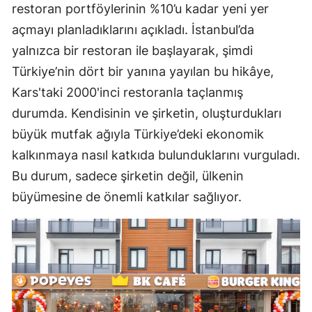
restoran portföylerinin %10’u kadar yeni yer
açmayı planladıklarını açıkladı. İstanbul’da
yalnızca bir restoran ile başlayarak, şimdi
Türkiye’nin dört bir yanına yayılan bu hikâye,
Kars'taki 2000'inci restoranla taçlanmış
durumda. Kendisinin ve şirketin, oluşturdukları
büyük mutfak ağıyla Türkiye’deki ekonomik
kalkınmaya nasıl katkıda bulunduklarını vurguladı.
Bu durum, sadece şirketin değil, ülkenin
büyümesine de önemli katkılar sağlıyor.