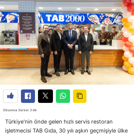
Okunma Süresi: 3 dk
Türkiye'nin önde gelen hızlı servis restoran
işletmecisi TAB Gıda, 30 yılı aşkın geçmişiyle ülke