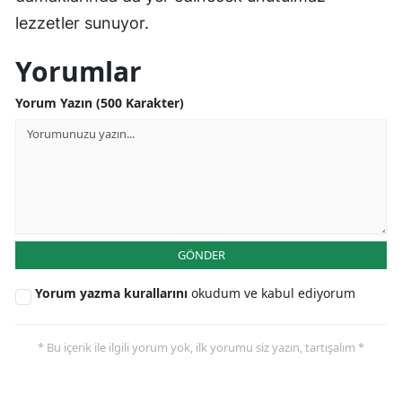
lezzetler sunuyor.
Yorumlar
Yorum Yazın (500 Karakter)
GÖNDER
Yorum yazma kurallarını
okudum ve kabul ediyorum
* Bu içerik ile ilgili yorum yok, ilk yorumu siz yazın, tartışalım *