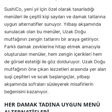
SushiCo, yeni yıl için özel olarak tasarladığı
menüleri ile çeşitli kişi sayıları ve damak tatlarına
uygun alternatifler sunuyor. Yılbaşı akşamında
sunulacak olan bu menüler, Uzak Doğu
mutfağının zengin tatlarını bir araya getiriyor.
Farklı damak zevklerine hitap etmek amacıyla
oluşturulan menüler, hem zengin içerikleri hem
de görsel estetiği ile göz dolduruyor. Uzak Doğu
mutfağının öne çıkan lezzetleri arasında yer alan
suşi çeşitleri ve sıcak başlangıçlar, yılbaşı
akşamında sofraları süsleyerek misafirlerin
beğenisini kazanıyor.
HER DAMAK TADINA UYGUN MENÜ
ALTERNATIFLERI