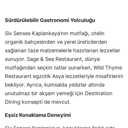
Sürdürülebilir Gastronomi Yolculuğu
Six Senses Kaplankaya’nın mutfağı, otelin
organik bahçesinden ve yerel üreticilerden
sağlanan taze malzemelerle hazırlanan lezzetler
sunuyor. Sage & Sea Restaurant, dünya
mutfağından seçkin tatlar sunarken, Wild Thyme
Restaurant egzotik Asya lezzetleriyle misafirlerini
bekliyor. Ayrıca, kumsalda yıldızlar altında
unutulmaz bir akşam yemeği için Destination
Dining konsepti de mevcut.
Eşsiz Konaklama Deneyimi