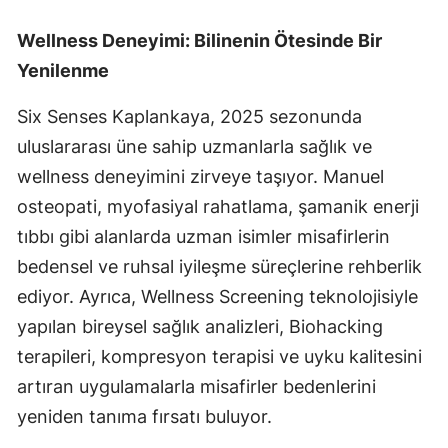
Wellness Deneyimi: Bilinenin Ötesinde Bir
Yenilenme
Six Senses Kaplankaya, 2025 sezonunda
uluslararası üne sahip uzmanlarla sağlık ve
wellness deneyimini zirveye taşıyor. Manuel
osteopati, myofasiyal rahatlama, şamanik enerji
tıbbı gibi alanlarda uzman isimler misafirlerin
bedensel ve ruhsal iyileşme süreçlerine rehberlik
ediyor. Ayrıca, Wellness Screening teknolojisiyle
yapılan bireysel sağlık analizleri, Biohacking
terapileri, kompresyon terapisi ve uyku kalitesini
artıran uygulamalarla misafirler bedenlerini
yeniden tanıma fırsatı buluyor.