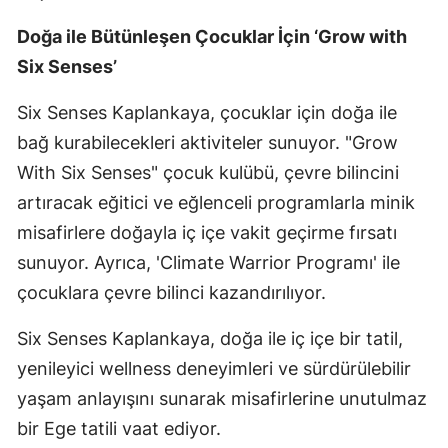
Doğa ile Bütünleşen Çocuklar İçin ‘Grow with
Six Senses’
Six Senses Kaplankaya, çocuklar için doğa ile
bağ kurabilecekleri aktiviteler sunuyor. "Grow
With Six Senses" çocuk kulübü, çevre bilincini
artıracak eğitici ve eğlenceli programlarla minik
misafirlere doğayla iç içe vakit geçirme fırsatı
sunuyor. Ayrıca, 'Climate Warrior Programı' ile
çocuklara çevre bilinci kazandırılıyor.
Six Senses Kaplankaya, doğa ile iç içe bir tatil,
yenileyici wellness deneyimleri ve sürdürülebilir
yaşam anlayışını sunarak misafirlerine unutulmaz
bir Ege tatili vaat ediyor.