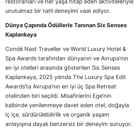
restoranları ve her yaşa hitap eden aktiviteleriyle
unutulmaz bir tatil deneyimi vaat ediyor.
Dünya Çapında Ödüllerle Tanınan Six Senses
Kaplankaya
Condé Nast Traveller ve World Luxury Hotel &
Spa Awards tarafından dünyanın ve Avrupa’nın
en iyi otelleri arasında gösterilen Six Senses
Kaplankaya, 2025 yılında The Luxury Spa Edit
Awards’ta Avrupa’nın en iyi üç Spa Retreat
otelinden biri seçildi. Misafirlerini Ege’nin
kalbinde yenilenmeye davet eden otel, doğayla
iç içe, sürdürülebilirlik ve organik yaşam
anlayışına dayalı benzersiz bir deneyim sunuyor.