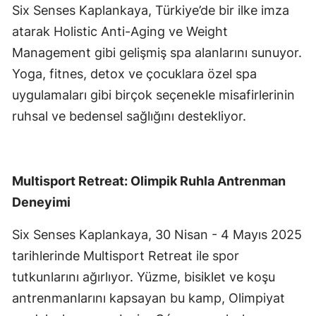
Six Senses Kaplankaya, Türkiye’de bir ilke imza
atarak Holistic Anti-Aging ve Weight
Management gibi gelişmiş spa alanlarını sunuyor.
Yoga, fitnes, detox ve çocuklara özel spa
uygulamaları gibi birçok seçenekle misafirlerinin
ruhsal ve bedensel sağlığını destekliyor.
Multisport Retreat: Olimpik Ruhla Antrenman
Deneyimi
Six Senses Kaplankaya, 30 Nisan - 4 Mayıs 2025
tarihlerinde Multisport Retreat ile spor
tutkunlarını ağırlıyor. Yüzme, bisiklet ve koşu
antrenmanlarını kapsayan bu kamp, Olimpiyat