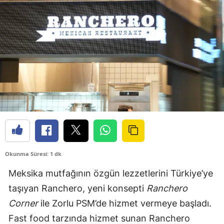
Okunma Süresi: 1 dk
Meksika mutfağının özgün lezzetlerini Türkiye’ye
taşıyan Ranchero, yeni konsepti
Ranchero
Corner
ile Zorlu PSM’de hizmet vermeye başladı.
Fast food tarzında hizmet sunan Ranchero