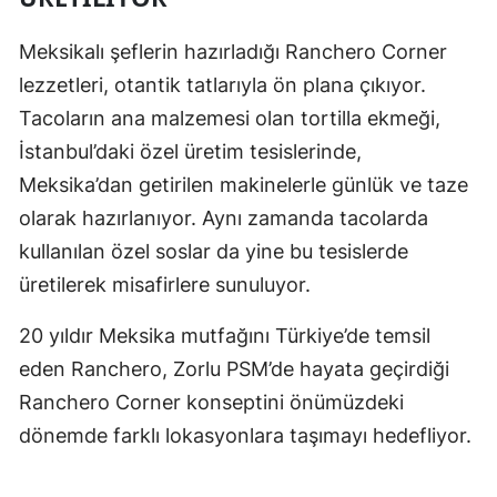
Meksikalı şeflerin hazırladığı Ranchero Corner
lezzetleri, otantik tatlarıyla ön plana çıkıyor.
Tacoların ana malzemesi olan tortilla ekmeği,
İstanbul’daki özel üretim tesislerinde,
Meksika’dan getirilen makinelerle günlük ve taze
olarak hazırlanıyor. Aynı zamanda tacolarda
kullanılan özel soslar da yine bu tesislerde
üretilerek misafirlere sunuluyor.
20 yıldır Meksika mutfağını Türkiye’de temsil
eden Ranchero, Zorlu PSM’de hayata geçirdiği
Ranchero Corner konseptini önümüzdeki
dönemde farklı lokasyonlara taşımayı hedefliyor.