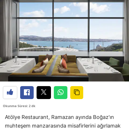
Okunma Süresi: 2 dk
Atölye Restaurant, Ramazan ayında Boğaz'ın
muhteşem manzarasında misafirlerini ağırlamak