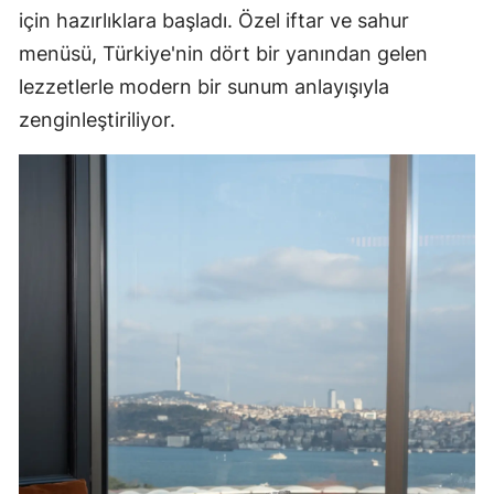
için hazırlıklara başladı. Özel iftar ve sahur
menüsü, Türkiye'nin dört bir yanından gelen
lezzetlerle modern bir sunum anlayışıyla
zenginleştiriliyor.