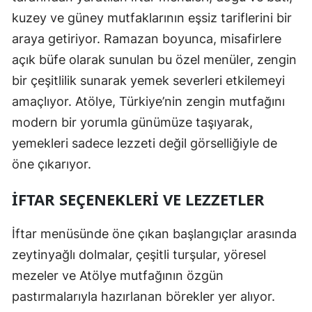
kuzey ve güney mutfaklarının eşsiz tariflerini bir
araya getiriyor. Ramazan boyunca, misafirlere
açık büfe olarak sunulan bu özel menüler, zengin
bir çeşitlilik sunarak yemek severleri etkilemeyi
amaçlıyor. Atölye, Türkiye’nin zengin mutfağını
modern bir yorumla günümüze taşıyarak,
yemekleri sadece lezzeti değil görselliğiyle de
öne çıkarıyor.
İFTAR SEÇENEKLERI VE LEZZETLER
İftar menüsünde öne çıkan başlangıçlar arasında
zeytinyağlı dolmalar, çeşitli turşular, yöresel
mezeler ve Atölye mutfağının özgün
pastırmalarıyla hazırlanan börekler yer alıyor.