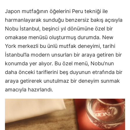
Japon mutfağının öğelerini Peru tekniği ile
harmanlayarak sunduğu benzersiz bakış açısıyla
Nobu İstanbul, beşinci yıl dönümüne özel bir
omakase menüsü oluşturmuş durumda. New
York merkezli bu ünlü mutfak deneyimi, tarihi
İstanbul’la modern unsurları bir araya getiren bir
konumda yer alıyor. Bu özel menü, Nobu’nun
daha önceki tariflerini beş duyunun etrafında bir
araya getirerek unutulmaz bir deneyim sunmak
amacıyla hazırlandı.