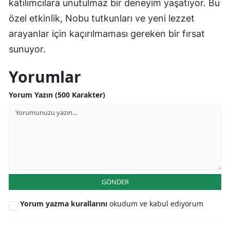
katılımcılara unutulmaz bir deneyim yaşatıyor. Bu
özel etkinlik, Nobu tutkunları ve yeni lezzet
arayanlar için kaçırılmaması gereken bir fırsat
sunuyor.
Yorumlar
Yorum Yazın (500 Karakter)
GÖNDER
Yorum yazma kurallarını
okudum ve kabul ediyorum