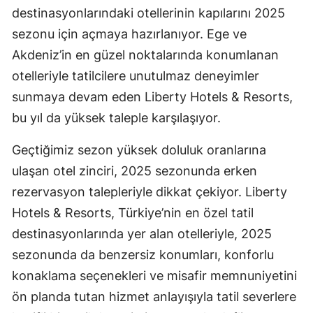
destinasyonlarındaki otellerinin kapılarını 2025
sezonu için açmaya hazırlanıyor. Ege ve
Akdeniz’in en güzel noktalarında konumlanan
otelleriyle tatilcilere unutulmaz deneyimler
sunmaya devam eden Liberty Hotels & Resorts,
bu yıl da yüksek taleple karşılaşıyor.
Geçtiğimiz sezon yüksek doluluk oranlarına
ulaşan otel zinciri, 2025 sezonunda erken
rezervasyon talepleriyle dikkat çekiyor. Liberty
Hotels & Resorts, Türkiye’nin en özel tatil
destinasyonlarında yer alan otelleriyle, 2025
sezonunda da benzersiz konumları, konforlu
konaklama seçenekleri ve misafir memnuniyetini
ön planda tutan hizmet anlayışıyla tatil severlere