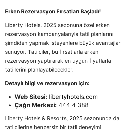
Erken Rezervasyon Fırsatları Başladı!
Liberty Hotels, 2025 sezonuna özel erken
rezervasyon kampanyalarıyla tatil planlarını
şimdiden yapmak isteyenlere büyük avantajlar
sunuyor. Tatilciler, bu fırsatlarla erken
rezervasyon yaptırarak en uygun fiyatlarla
tatillerini planlayabilecekler.
Detaylı bilgi ve rezervasyon için:
Web Sitesi:
libertyhotels.com
Çağrı Merkezi:
444 4 388
Liberty Hotels & Resorts, 2025 sezonunda da
tatilcilerine benzersiz bir tatil deneyimi