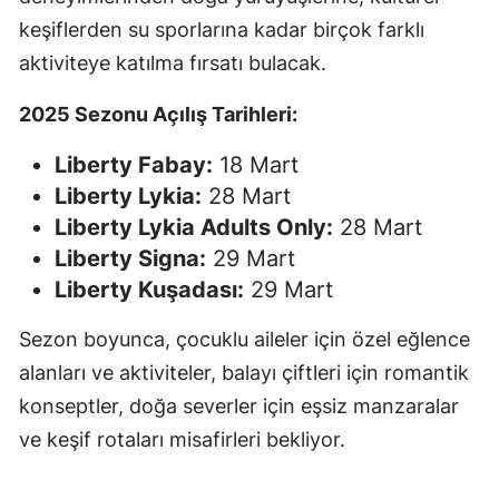
keşiflerden su sporlarına kadar birçok farklı
aktiviteye katılma fırsatı bulacak.
2025 Sezonu Açılış Tarihleri:
Liberty Fabay:
18 Mart
Liberty Lykia:
28 Mart
Liberty Lykia Adults Only:
28 Mart
Liberty Signa:
29 Mart
Liberty Kuşadası:
29 Mart
Sezon boyunca, çocuklu aileler için özel eğlence
alanları ve aktiviteler, balayı çiftleri için romantik
konseptler, doğa severler için eşsiz manzaralar
ve keşif rotaları misafirleri bekliyor.