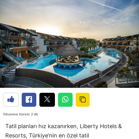
Okunma Süresi: 2 dk
Tatil planları hız kazanırken, Liberty Hotels &
Resorts, Türkiye’nin en özel tatil