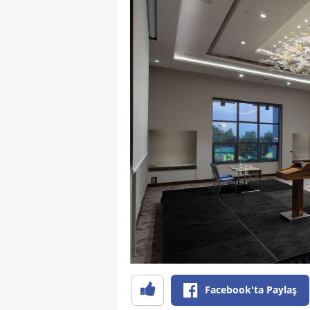
Facebook'ta Paylaş